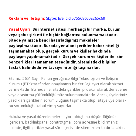
Reklam ve İletişim:
Skype: live:.cid.575569c608265c69
Yasal Uyarı:
Bu internet sitesi, herhangi bir marka, kurum
veya şahıs şirketi ile hiçbir bağlantısı bulunmamaktadır.
Sitede yalnızca kendi hazırladığımız makaleler
paylaşılmaktadır. Burada yer alan içerikler haber niteliği
taşımamakta olup, gerçek kurum ve kişiler hakkında
paylaşım yapılmamaktadır. Gerçek kurum ve kişiler ile isim
benzerlikleri tamamen tesadüfidir. Sitemizdeki bilgiler
taslak halindedir ve tavsiye niteliği taşımazlar.
Sitemiz, 5651 Sayılı Kanun gereğince Bilgi Teknolojileri ve İletişim
Kurumu (BTK) tarafından onaylanmış bir Yer Sağlayıcı olarak hizmet
vermektedir. Bu nedenle, sitedeki içerikleri proaktif olarak denetleme
veya araştırma yükümlülüğümüz bulunmamaktadır. Ancak, üyelerimiz
yazdıkları içeriklerin sorumluluğunu taşımakta olup, siteye üye olarak
bu sorumluluğu kabul etmiş sayılırlar.
Hukuka ve yasal düzenlemelere aykırı olduğunu düşündüğünüz
içerikleri,
backlinkpanelicomtr@gmail.com
adresine bildirmeniz
halinde, ilgili içerikler yasal süre içerisinde sitemizden kaldırılacaktır.