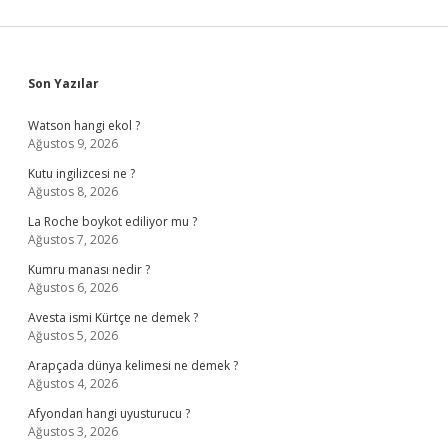
Sidebar
Son Yazılar
Watson hangi ekol ?
Ağustos 9, 2026
Kutu ingilizcesi ne ?
Ağustos 8, 2026
La Roche boykot ediliyor mu ?
Ağustos 7, 2026
Kumru manası nedir ?
Ağustos 6, 2026
Avesta ismi Kürtçe ne demek ?
Ağustos 5, 2026
Arapçada dünya kelimesi ne demek ?
Ağustos 4, 2026
Afyondan hangi uyusturucu ?
Ağustos 3, 2026