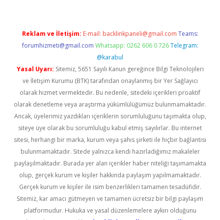
Reklam ve İletişim:
E-mail:
backlinkpaneli@gmail.com
Teams:
forumhizmeti@gmail.com
Whatsapp: 0262 606 0 726
Telegram:
@karabul
Yasal Uyarı:
Sitemiz, 5651 Sayılı Kanun gereğince Bilgi Teknolojileri
ve İletişim Kurumu (BTK) tarafından onaylanmış bir Yer Sağlayıcı
olarak hizmet vermektedir. Bu nedenle, sitedeki içerikleri proaktif
olarak denetleme veya araştırma yükümlülüğümüz bulunmamaktadır.
Ancak, üyelerimiz yazdıkları içeriklerin sorumluluğunu taşımakta olup,
siteye üye olarak bu sorumluluğu kabul etmiş sayılırlar. Bu internet
sitesi, herhangi bir marka, kurum veya şahıs şirketi ile hiçbir bağlantısı
bulunmamaktadır. Sitede yalnızca kendi hazırladığımız makaleler
paylaşılmaktadır. Burada yer alan içerikler haber niteliği taşımamakta
olup, gerçek kurum ve kişiler hakkında paylaşım yapılmamaktadır.
Gerçek kurum ve kişiler ile isim benzerlikleri tamamen tesadüfidir.
Sitemiz, kar amacı gütmeyen ve tamamen ücretsiz bir bilgi paylaşım
platformudur. Hukuka ve yasal düzenlemelere aykırı olduğunu