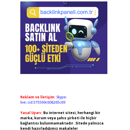
Reklam ve İletişim:
Skype:
live:.cid.575569c608265c69
Yasal Uyarı:
Bu internet sitesi, herhangi bir
marka, kurum veya şahıs şirketi ile hiçbir
bağlantısı bulunmamaktadır. Sitede yalnızca
kendi hazırladığımız makaleler