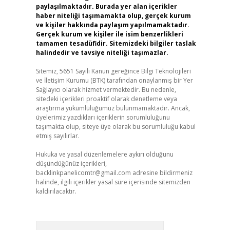
paylaşılmaktadır. Burada yer alan içerikler
haber niteliği taşımamakta olup, gerçek kurum
ve kişiler hakkında paylaşım yapılmamaktadır.
Gerçek kurum ve kişiler ile isim benzerlikleri
tamamen tesadüfidir. Sitemizdeki bilgiler taslak
halindedir ve tavsiye niteliği taşımazlar.
Sitemiz, 5651 Sayılı Kanun gereğince Bilgi Teknolojileri
ve İletişim Kurumu (BTK) tarafından onaylanmış bir Yer
Sağlayıcı olarak hizmet vermektedir. Bu nedenle,
sitedeki içerikleri proaktif olarak denetleme veya
araştırma yükümlülüğümüz bulunmamaktadır. Ancak,
üyelerimiz yazdıkları içeriklerin sorumluluğunu
taşımakta olup, siteye üye olarak bu sorumluluğu kabul
etmiş sayılırlar.
Hukuka ve yasal düzenlemelere aykırı olduğunu
düşündüğünüz içerikleri,
backlinkpanelicomtr@gmail.com
adresine bildirmeniz
halinde, ilgili içerikler yasal süre içerisinde sitemizden
kaldırılacaktır.
Arama