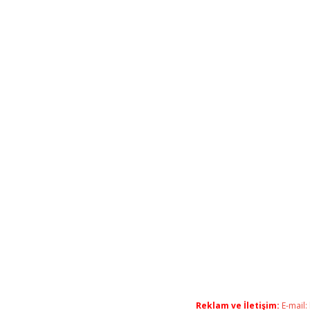
Reklam ve İletişim:
E-mail: