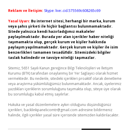
Reklam ve İletişim:
Skype: live:.cid.575569c608265c69
Yasal Uyarı:
Bu internet sitesi, herhangi bir marka, kurum
veya şahıs şirketi ile hiçbir bağlantısı bulunmamaktadır.
Sitede yalnızca kendi hazırladığımız makaleler
paylaşılmaktadır. Burada yer alan içerikler haber niteliği
taşımamakta olup, gerçek kurum ve kişiler hakkında
paylaşım yapılmamaktadır. Gerçek kurum ve kişiler ile isim
benzerlikleri tamamen tesadüfidir. Sitemizdeki bilgiler
taslak halindedir ve tavsiye niteliği taşımazlar.
Sitemiz, 5651 Sayılı Kanun gereğince Bilgi Teknolojileri ve İletişim
Kurumu (BTK) tarafından onaylanmış bir Yer Sağlayıcı olarak hizmet
vermektedir. Bu nedenle, sitedeki içerikleri proaktif olarak denetleme
veya araştırma yükümlülüğümüz bulunmamaktadır. Ancak, üyelerimiz
yazdıkları içeriklerin sorumluluğunu taşımakta olup, siteye üye olarak
bu sorumluluğu kabul etmiş sayılırlar.
Hukuka ve yasal düzenlemelere aykırı olduğunu düşündüğünüz
içerikleri,
backlinkpanelicomtr@gmail.com
adresine bildirmeniz
halinde, ilgili içerikler yasal süre içerisinde sitemizden kaldırılacaktır.