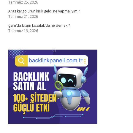
Temmuz 25, 2026
Aras kargo ürün kırık geldi ne yapmalıyım ?
Temmuz 21, 2026
Çam’da bizim kozalak’da ne demek ?
Temmuz 19, 2026