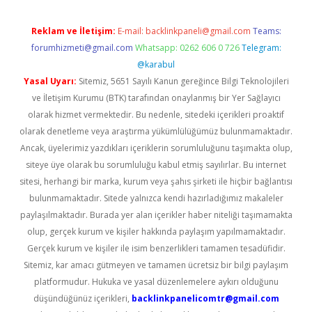
Reklam ve İletişim:
E-mail:
backlinkpaneli@gmail.com
Teams:
forumhizmeti@gmail.com
Whatsapp: 0262 606 0 726
Telegram:
@karabul
Yasal Uyarı:
Sitemiz, 5651 Sayılı Kanun gereğince Bilgi Teknolojileri
ve İletişim Kurumu (BTK) tarafından onaylanmış bir Yer Sağlayıcı
olarak hizmet vermektedir. Bu nedenle, sitedeki içerikleri proaktif
olarak denetleme veya araştırma yükümlülüğümüz bulunmamaktadır.
Ancak, üyelerimiz yazdıkları içeriklerin sorumluluğunu taşımakta olup,
siteye üye olarak bu sorumluluğu kabul etmiş sayılırlar. Bu internet
sitesi, herhangi bir marka, kurum veya şahıs şirketi ile hiçbir bağlantısı
bulunmamaktadır. Sitede yalnızca kendi hazırladığımız makaleler
paylaşılmaktadır. Burada yer alan içerikler haber niteliği taşımamakta
olup, gerçek kurum ve kişiler hakkında paylaşım yapılmamaktadır.
Gerçek kurum ve kişiler ile isim benzerlikleri tamamen tesadüfidir.
Sitemiz, kar amacı gütmeyen ve tamamen ücretsiz bir bilgi paylaşım
platformudur. Hukuka ve yasal düzenlemelere aykırı olduğunu
düşündüğünüz içerikleri,
backlinkpanelicomtr@gmail.com