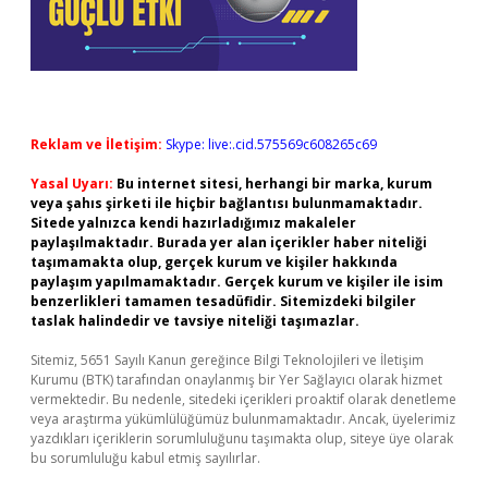
Reklam ve İletişim:
Skype: live:.cid.575569c608265c69
Yasal Uyarı:
Bu internet sitesi, herhangi bir marka, kurum
veya şahıs şirketi ile hiçbir bağlantısı bulunmamaktadır.
Sitede yalnızca kendi hazırladığımız makaleler
paylaşılmaktadır. Burada yer alan içerikler haber niteliği
taşımamakta olup, gerçek kurum ve kişiler hakkında
paylaşım yapılmamaktadır. Gerçek kurum ve kişiler ile isim
benzerlikleri tamamen tesadüfidir. Sitemizdeki bilgiler
taslak halindedir ve tavsiye niteliği taşımazlar.
Sitemiz, 5651 Sayılı Kanun gereğince Bilgi Teknolojileri ve İletişim
Kurumu (BTK) tarafından onaylanmış bir Yer Sağlayıcı olarak hizmet
vermektedir. Bu nedenle, sitedeki içerikleri proaktif olarak denetleme
veya araştırma yükümlülüğümüz bulunmamaktadır. Ancak, üyelerimiz
yazdıkları içeriklerin sorumluluğunu taşımakta olup, siteye üye olarak
bu sorumluluğu kabul etmiş sayılırlar.