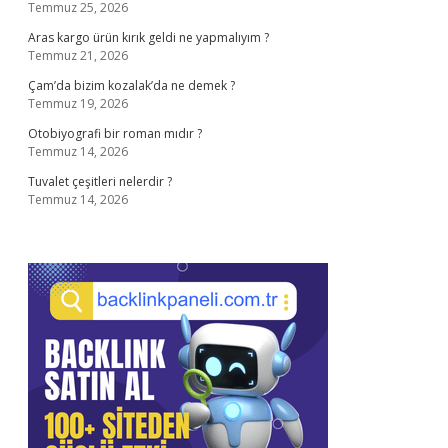
Temmuz 25, 2026
Aras kargo ürün kırık geldi ne yapmalıyım ?
Temmuz 21, 2026
Çam’da bizim kozalak’da ne demek ?
Temmuz 19, 2026
Otobiyografi bir roman mıdır ?
Temmuz 14, 2026
Tuvalet çeşitleri nelerdir ?
Temmuz 14, 2026