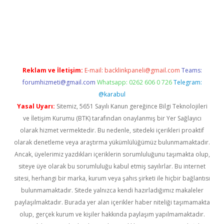
giriş
Reklam ve İletişim:
E-mail:
backlinkpaneli@gmail.com
Teams:
forumhizmeti@gmail.com
Whatsapp: 0262 606 0 726
Telegram:
@karabul
Yasal Uyarı:
Sitemiz, 5651 Sayılı Kanun gereğince Bilgi Teknolojileri
ve İletişim Kurumu (BTK) tarafından onaylanmış bir Yer Sağlayıcı
olarak hizmet vermektedir. Bu nedenle, sitedeki içerikleri proaktif
olarak denetleme veya araştırma yükümlülüğümüz bulunmamaktadır.
Ancak, üyelerimiz yazdıkları içeriklerin sorumluluğunu taşımakta olup,
siteye üye olarak bu sorumluluğu kabul etmiş sayılırlar. Bu internet
sitesi, herhangi bir marka, kurum veya şahıs şirketi ile hiçbir bağlantısı
bulunmamaktadır. Sitede yalnızca kendi hazırladığımız makaleler
paylaşılmaktadır. Burada yer alan içerikler haber niteliği taşımamakta
olup, gerçek kurum ve kişiler hakkında paylaşım yapılmamaktadır.