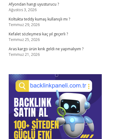
Afyondan hangi uyusturucu ?
Ağustos 3, 2026
Koltukta teddy kumaş kullanışlı mı ?
Temmuz 29, 2026
Kefalet sözleşmesi kaç yıl geçerli ?
Temmuz 25, 2026
Aras kargo ürün kırık geldi ne yapmalıyım ?
Temmuz 21, 2026