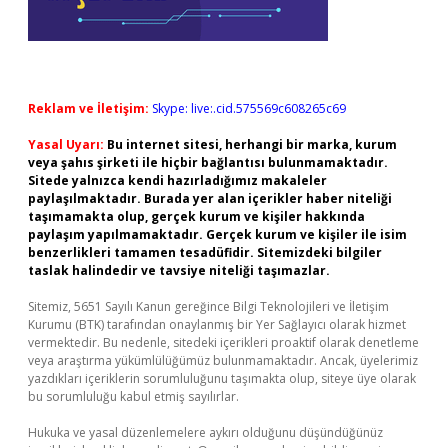
Reklam ve İletişim:
Skype: live:.cid.575569c608265c69
Yasal Uyarı:
Bu internet sitesi, herhangi bir marka, kurum
veya şahıs şirketi ile hiçbir bağlantısı bulunmamaktadır.
Sitede yalnızca kendi hazırladığımız makaleler
paylaşılmaktadır. Burada yer alan içerikler haber niteliği
taşımamakta olup, gerçek kurum ve kişiler hakkında
paylaşım yapılmamaktadır. Gerçek kurum ve kişiler ile isim
benzerlikleri tamamen tesadüfidir. Sitemizdeki bilgiler
taslak halindedir ve tavsiye niteliği taşımazlar.
Sitemiz, 5651 Sayılı Kanun gereğince Bilgi Teknolojileri ve İletişim
Kurumu (BTK) tarafından onaylanmış bir Yer Sağlayıcı olarak hizmet
vermektedir. Bu nedenle, sitedeki içerikleri proaktif olarak denetleme
veya araştırma yükümlülüğümüz bulunmamaktadır. Ancak, üyelerimiz
yazdıkları içeriklerin sorumluluğunu taşımakta olup, siteye üye olarak
bu sorumluluğu kabul etmiş sayılırlar.
Hukuka ve yasal düzenlemelere aykırı olduğunu düşündüğünüz