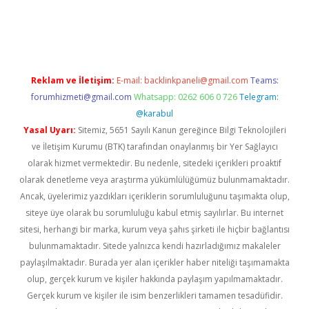
pera bet güncel giriş
Reklam ve İletişim:
E-mail:
backlinkpaneli@gmail.com
Teams:
forumhizmeti@gmail.com
Whatsapp: 0262 606 0 726
Telegram:
@karabul
Yasal Uyarı:
Sitemiz, 5651 Sayılı Kanun gereğince Bilgi Teknolojileri
ve İletişim Kurumu (BTK) tarafından onaylanmış bir Yer Sağlayıcı
olarak hizmet vermektedir. Bu nedenle, sitedeki içerikleri proaktif
olarak denetleme veya araştırma yükümlülüğümüz bulunmamaktadır.
Ancak, üyelerimiz yazdıkları içeriklerin sorumluluğunu taşımakta olup,
siteye üye olarak bu sorumluluğu kabul etmiş sayılırlar. Bu internet
sitesi, herhangi bir marka, kurum veya şahıs şirketi ile hiçbir bağlantısı
bulunmamaktadır. Sitede yalnızca kendi hazırladığımız makaleler
paylaşılmaktadır. Burada yer alan içerikler haber niteliği taşımamakta
olup, gerçek kurum ve kişiler hakkında paylaşım yapılmamaktadır.
Gerçek kurum ve kişiler ile isim benzerlikleri tamamen tesadüfidir.