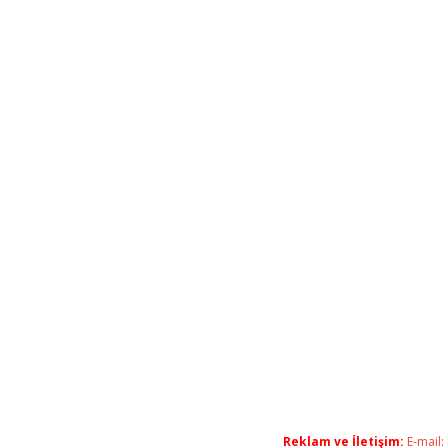
Reklam ve İletişim:
E-mail: