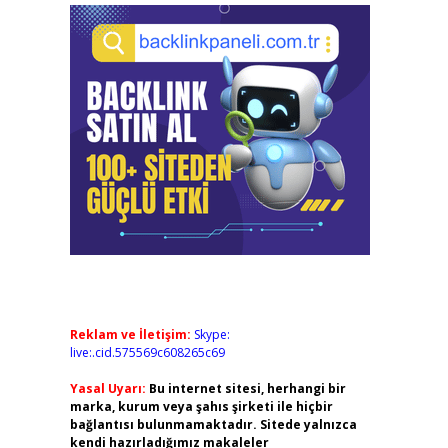
Reklam ve İletişim:
Skype:
live:.cid.575569c608265c69
Yasal Uyarı:
Bu internet sitesi, herhangi bir
marka, kurum veya şahıs şirketi ile hiçbir
bağlantısı bulunmamaktadır. Sitede yalnızca
kendi hazırladığımız makaleler