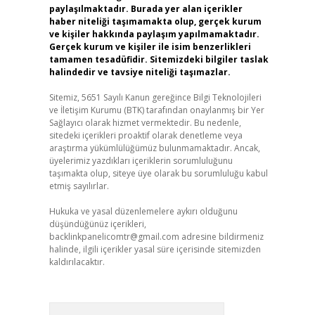
paylaşılmaktadır. Burada yer alan içerikler
haber niteliği taşımamakta olup, gerçek kurum
ve kişiler hakkında paylaşım yapılmamaktadır.
Gerçek kurum ve kişiler ile isim benzerlikleri
tamamen tesadüfidir. Sitemizdeki bilgiler taslak
halindedir ve tavsiye niteliği taşımazlar.
Sitemiz, 5651 Sayılı Kanun gereğince Bilgi Teknolojileri
ve İletişim Kurumu (BTK) tarafından onaylanmış bir Yer
Sağlayıcı olarak hizmet vermektedir. Bu nedenle,
sitedeki içerikleri proaktif olarak denetleme veya
araştırma yükümlülüğümüz bulunmamaktadır. Ancak,
üyelerimiz yazdıkları içeriklerin sorumluluğunu
taşımakta olup, siteye üye olarak bu sorumluluğu kabul
etmiş sayılırlar.
Hukuka ve yasal düzenlemelere aykırı olduğunu
düşündüğünüz içerikleri,
backlinkpanelicomtr@gmail.com
adresine bildirmeniz
halinde, ilgili içerikler yasal süre içerisinde sitemizden
kaldırılacaktır.
Arama