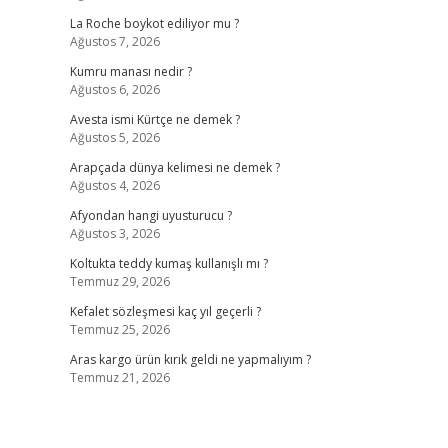
La Roche boykot ediliyor mu ?
Ağustos 7, 2026
Kumru manası nedir ?
Ağustos 6, 2026
Avesta ismi Kürtçe ne demek ?
Ağustos 5, 2026
Arapçada dünya kelimesi ne demek ?
Ağustos 4, 2026
Afyondan hangi uyusturucu ?
Ağustos 3, 2026
Koltukta teddy kumaş kullanışlı mı ?
Temmuz 29, 2026
Kefalet sözleşmesi kaç yıl geçerli ?
Temmuz 25, 2026
Aras kargo ürün kırık geldi ne yapmalıyım ?
Temmuz 21, 2026