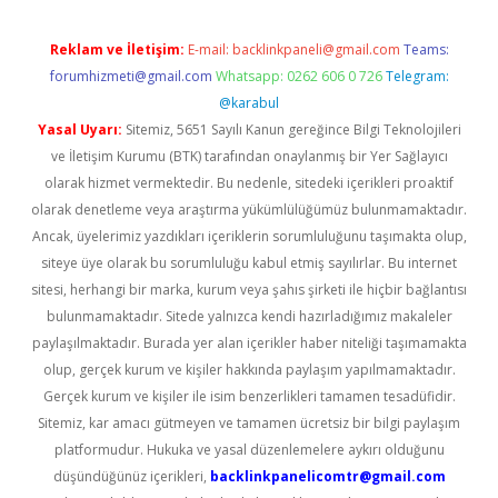
Reklam ve İletişim:
E-mail:
backlinkpaneli@gmail.com
Teams:
forumhizmeti@gmail.com
Whatsapp: 0262 606 0 726
Telegram:
@karabul
Yasal Uyarı:
Sitemiz, 5651 Sayılı Kanun gereğince Bilgi Teknolojileri
ve İletişim Kurumu (BTK) tarafından onaylanmış bir Yer Sağlayıcı
olarak hizmet vermektedir. Bu nedenle, sitedeki içerikleri proaktif
olarak denetleme veya araştırma yükümlülüğümüz bulunmamaktadır.
Ancak, üyelerimiz yazdıkları içeriklerin sorumluluğunu taşımakta olup,
siteye üye olarak bu sorumluluğu kabul etmiş sayılırlar. Bu internet
sitesi, herhangi bir marka, kurum veya şahıs şirketi ile hiçbir bağlantısı
bulunmamaktadır. Sitede yalnızca kendi hazırladığımız makaleler
paylaşılmaktadır. Burada yer alan içerikler haber niteliği taşımamakta
olup, gerçek kurum ve kişiler hakkında paylaşım yapılmamaktadır.
Gerçek kurum ve kişiler ile isim benzerlikleri tamamen tesadüfidir.
Sitemiz, kar amacı gütmeyen ve tamamen ücretsiz bir bilgi paylaşım
platformudur. Hukuka ve yasal düzenlemelere aykırı olduğunu
düşündüğünüz içerikleri,
backlinkpanelicomtr@gmail.com