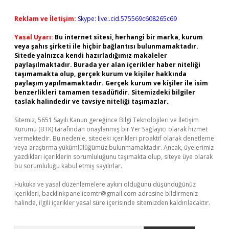
Reklam ve İletişim:
Skype: live:.cid.575569c608265c69
Yasal Uyarı:
Bu internet sitesi, herhangi bir marka, kurum
veya şahıs şirketi ile hiçbir bağlantısı bulunmamaktadır.
Sitede yalnızca kendi hazırladığımız makaleler
paylaşılmaktadır. Burada yer alan içerikler haber niteliği
taşımamakta olup, gerçek kurum ve kişiler hakkında
paylaşım yapılmamaktadır. Gerçek kurum ve kişiler ile isim
benzerlikleri tamamen tesadüfidir. Sitemizdeki bilgiler
taslak halindedir ve tavsiye niteliği taşımazlar.
Sitemiz, 5651 Sayılı Kanun gereğince Bilgi Teknolojileri ve İletişim
Kurumu (BTK) tarafından onaylanmış bir Yer Sağlayıcı olarak hizmet
vermektedir. Bu nedenle, sitedeki içerikleri proaktif olarak denetleme
veya araştırma yükümlülüğümüz bulunmamaktadır. Ancak, üyelerimiz
yazdıkları içeriklerin sorumluluğunu taşımakta olup, siteye üye olarak
bu sorumluluğu kabul etmiş sayılırlar.
Hukuka ve yasal düzenlemelere aykırı olduğunu düşündüğünüz
içerikleri,
backlinkpanelicomtr@gmail.com
adresine bildirmeniz
halinde, ilgili içerikler yasal süre içerisinde sitemizden kaldırılacaktır.