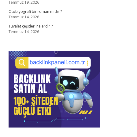
Temmuz 19, 2026
Otobiyografi bir roman mıdır ?
Temmuz 14, 2026
Tuvalet çeşitleri nelerdir ?
Temmuz 14, 2026