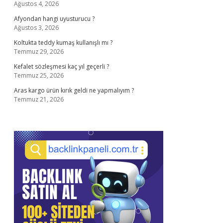
Ağustos 4, 2026
Afyondan hangi uyusturucu ?
Ağustos 3, 2026
Koltukta teddy kumaş kullanışlı mı ?
Temmuz 29, 2026
Kefalet sözleşmesi kaç yıl geçerli ?
Temmuz 25, 2026
Aras kargo ürün kırık geldi ne yapmalıyım ?
Temmuz 21, 2026