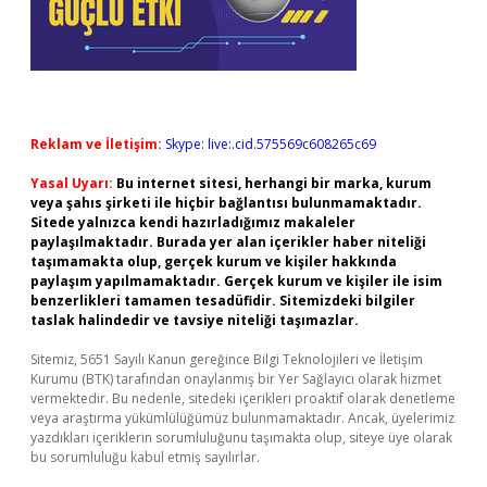
Reklam ve İletişim:
Skype: live:.cid.575569c608265c69
Yasal Uyarı:
Bu internet sitesi, herhangi bir marka, kurum
veya şahıs şirketi ile hiçbir bağlantısı bulunmamaktadır.
Sitede yalnızca kendi hazırladığımız makaleler
paylaşılmaktadır. Burada yer alan içerikler haber niteliği
taşımamakta olup, gerçek kurum ve kişiler hakkında
paylaşım yapılmamaktadır. Gerçek kurum ve kişiler ile isim
benzerlikleri tamamen tesadüfidir. Sitemizdeki bilgiler
taslak halindedir ve tavsiye niteliği taşımazlar.
Sitemiz, 5651 Sayılı Kanun gereğince Bilgi Teknolojileri ve İletişim
Kurumu (BTK) tarafından onaylanmış bir Yer Sağlayıcı olarak hizmet
vermektedir. Bu nedenle, sitedeki içerikleri proaktif olarak denetleme
veya araştırma yükümlülüğümüz bulunmamaktadır. Ancak, üyelerimiz
yazdıkları içeriklerin sorumluluğunu taşımakta olup, siteye üye olarak
bu sorumluluğu kabul etmiş sayılırlar.