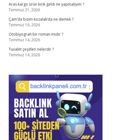
Aras kargo ürün kırık geldi ne yapmalıyım ?
Temmuz 21, 2026
Çam’da bizim kozalak’da ne demek ?
Temmuz 19, 2026
Otobiyografi bir roman mıdır ?
Temmuz 14, 2026
Tuvalet çeşitleri nelerdir ?
Temmuz 14, 2026