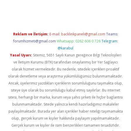
riş
Reklam ve İletişim:
E-mail:
backlinkpaneli@gmail.com
Teams:
forumhizmeti@gmail.com
Whatsapp: 0262 606 0 726
Telegram:
@karabul
Yasal Uyarı:
Sitemiz, 5651 Sayılı Kanun gereğince Bilgi Teknolojileri
ve İletişim Kurumu (BTK) tarafından onaylanmış bir Yer Sağlayıcı
olarak hizmet vermektedir. Bu nedenle, sitedeki içerikleri proaktif
olarak denetleme veya araştırma yükümlülüğümüz bulunmamaktadır.
Ancak, üyelerimiz yazdıkları içeriklerin sorumluluğunu taşımakta olup,
siteye üye olarak bu sorumluluğu kabul etmiş sayılırlar. Bu internet
sitesi, herhangi bir marka, kurum veya şahıs şirketi ile hiçbir bağlantısı
bulunmamaktadır. Sitede yalnızca kendi hazırladığımız makaleler
paylaşılmaktadır. Burada yer alan içerikler haber niteliği taşımamakta
olup, gerçek kurum ve kişiler hakkında paylaşım yapılmamaktadır.
Gerçek kurum ve kişiler ile isim benzerlikleri tamamen tesadüfidir.