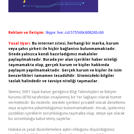
Reklam ve İletişim:
Skype: live:.cid.575569c608265c69
Yasal Uyarı:
Bu internet sitesi, herhangi bir marka, kurum
veya şahıs şirketi ile hiçbir bağlantısı bulunmamaktadır.
Sitede yalnızca kendi hazırladığımız makaleler
paylaşılmaktadır. Burada yer alan içerikler haber niteliği
taşımamakta olup, gerçek kurum ve kişiler hakkında
paylaşım yapılmamaktadır. Gerçek kurum ve kişiler ile isim
benzerlikleri tamamen tesadüfidir. Sitemizdeki bilgiler
taslak halindedir ve tavsiye niteliği taşımazlar.
Sitemiz, 5651 Sayılı Kanun gereğince Bilgi Teknolojileri ve İletişim
Kurumu (BTK) tarafından onaylanmış bir Yer Sağlayıcı olarak hizmet
vermektedir. Bu nedenle, sitedeki içerikleri proaktif olarak denetleme
veya araştırma yükümlülüğümüz bulunmamaktadır. Ancak, üyelerimiz
yazdıkları içeriklerin sorumluluğunu taşımakta olup, siteye üye olarak
bu sorumluluğu kabul etmiş sayılırlar.
Hukuka ve yasal düzenlemelere aykırı olduğunu düşündüğünüz