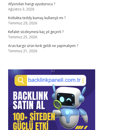
Afyondan hangi uyusturucu ?
Ağustos 3, 2026
Koltukta teddy kumaş kullanışlı mı ?
Temmuz 29, 2026
Kefalet sözleşmesi kaç yıl geçerli ?
Temmuz 25, 2026
Aras kargo ürün kırık geldi ne yapmalıyım ?
Temmuz 21, 2026