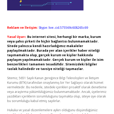
Reklam ve İletişim:
Skype: live:.cid.575569c608265c69
Yasal Uyarı:
Bu internet sitesi, herhangi bir marka, kurum
veya şahıs şirketi ile hiçbir bağlantısı bulunmamaktadır.
Sitede yalnızca kendi hazırladığımız makaleler
paylaşılmaktadır. Burada yer alan içerikler haber niteliği
taşımamakta olup, gerçek kurum ve kişiler hakkında
paylaşım yapılmamaktadır. Gerçek kurum ve kişiler ile isim
benzerlikleri tamamen tesadüfidir. Sitemizdeki bilgiler
taslak halindedir ve tavsiye niteliği taşımazlar.
Sitemiz, 5651 Sayılı Kanun gereğince Bilgi Teknolojileri ve İletişim
Kurumu (BTK) tarafından onaylanmış bir Yer Sağlayıcı olarak hizmet
vermektedir. Bu nedenle, sitedeki içerikleri proaktif olarak denetleme
veya araştırma yükümlülüğümüz bulunmamaktadır. Ancak, üyelerimiz
yazdıkları içeriklerin sorumluluğunu taşımakta olup, siteye üye olarak
bu sorumluluğu kabul etmiş sayılırlar.
Hukuka ve yasal düzenlemelere aykırı olduğunu düşündüğünüz