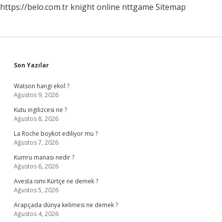
https://belo.com.tr
knight online
nttgame
Sitemap
Sidebar
Son Yazılar
Watson hangi ekol ?
Ağustos 9, 2026
Kutu ingilizcesi ne ?
Ağustos 8, 2026
La Roche boykot ediliyor mu ?
Ağustos 7, 2026
Kumru manası nedir ?
Ağustos 6, 2026
Avesta ismi Kürtçe ne demek ?
Ağustos 5, 2026
Arapçada dünya kelimesi ne demek ?
Ağustos 4, 2026