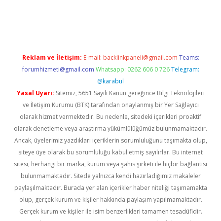
riş
Reklam ve İletişim:
E-mail:
backlinkpaneli@gmail.com
Teams:
forumhizmeti@gmail.com
Whatsapp: 0262 606 0 726
Telegram:
@karabul
Yasal Uyarı:
Sitemiz, 5651 Sayılı Kanun gereğince Bilgi Teknolojileri
ve İletişim Kurumu (BTK) tarafından onaylanmış bir Yer Sağlayıcı
olarak hizmet vermektedir. Bu nedenle, sitedeki içerikleri proaktif
olarak denetleme veya araştırma yükümlülüğümüz bulunmamaktadır.
Ancak, üyelerimiz yazdıkları içeriklerin sorumluluğunu taşımakta olup,
siteye üye olarak bu sorumluluğu kabul etmiş sayılırlar. Bu internet
sitesi, herhangi bir marka, kurum veya şahıs şirketi ile hiçbir bağlantısı
bulunmamaktadır. Sitede yalnızca kendi hazırladığımız makaleler
paylaşılmaktadır. Burada yer alan içerikler haber niteliği taşımamakta
olup, gerçek kurum ve kişiler hakkında paylaşım yapılmamaktadır.
Gerçek kurum ve kişiler ile isim benzerlikleri tamamen tesadüfidir.