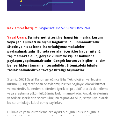
Reklam ve İletişim:
Skype: live:.cid.575569c608265c69
Yasal Uyarı:
Bu internet sitesi, herhangi bir marka, kurum
veya şahıs şirketi ile hiçbir bağlantısı bulunmamaktadır.
Sitede yalnızca kendi hazırladığımız makaleler
paylaşılmaktadır. Burada yer alan içerikler haber niteliği
taşımamakta olup, gerçek kurum ve kişiler hakkında
paylaşım yapılmamaktadır. Gerçek kurum ve kişiler ile isim
benzerlikleri tamamen tesadüfidir. Sitemizdeki bilgiler
taslak halindedir ve tavsiye niteliği taşımazlar.
Sitemiz, 5651 Sayılı Kanun gereğince Bilgi Teknolojileri ve İletişim
Kurumu (BTK) tarafından onaylanmış bir Yer Sağlayıcı olarak hizmet
vermektedir. Bu nedenle, sitedeki içerikleri proaktif olarak denetleme
veya araştırma yükümlülüğümüz bulunmamaktadır. Ancak, üyelerimiz
yazdıkları içeriklerin sorumluluğunu taşımakta olup, siteye üye olarak
bu sorumluluğu kabul etmiş sayılırlar.
Hukuka ve yasal düzenlemelere aykırı olduğunu düşündüğünüz