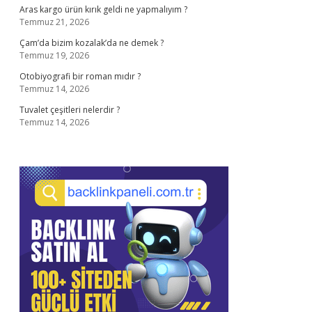
Aras kargo ürün kırık geldi ne yapmalıyım ?
Temmuz 21, 2026
Çam’da bizim kozalak’da ne demek ?
Temmuz 19, 2026
Otobiyografi bir roman mıdır ?
Temmuz 14, 2026
Tuvalet çeşitleri nelerdir ?
Temmuz 14, 2026