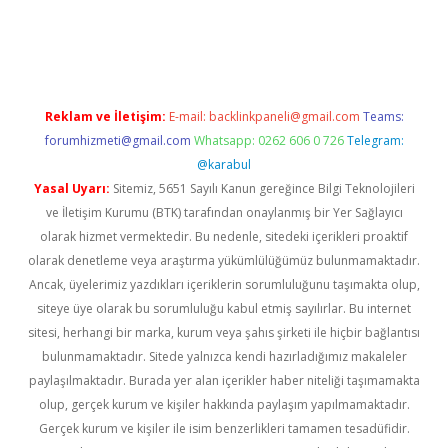
pera bet güncel giriş
Reklam ve İletişim:
E-mail:
backlinkpaneli@gmail.com
Teams:
forumhizmeti@gmail.com
Whatsapp: 0262 606 0 726
Telegram:
@karabul
Yasal Uyarı:
Sitemiz, 5651 Sayılı Kanun gereğince Bilgi Teknolojileri
ve İletişim Kurumu (BTK) tarafından onaylanmış bir Yer Sağlayıcı
olarak hizmet vermektedir. Bu nedenle, sitedeki içerikleri proaktif
olarak denetleme veya araştırma yükümlülüğümüz bulunmamaktadır.
Ancak, üyelerimiz yazdıkları içeriklerin sorumluluğunu taşımakta olup,
siteye üye olarak bu sorumluluğu kabul etmiş sayılırlar. Bu internet
sitesi, herhangi bir marka, kurum veya şahıs şirketi ile hiçbir bağlantısı
bulunmamaktadır. Sitede yalnızca kendi hazırladığımız makaleler
paylaşılmaktadır. Burada yer alan içerikler haber niteliği taşımamakta
olup, gerçek kurum ve kişiler hakkında paylaşım yapılmamaktadır.
Gerçek kurum ve kişiler ile isim benzerlikleri tamamen tesadüfidir.