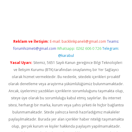
pera bet güncel giriş
Reklam ve İletişim:
E-mail:
backlinkpaneli@gmail.com
Teams:
forumhizmeti@gmail.com
Whatsapp: 0262 606 0 726
Telegram:
@karabul
Yasal Uyarı:
Sitemiz, 5651 Sayılı Kanun gereğince Bilgi Teknolojileri
ve İletişim Kurumu (BTK) tarafından onaylanmış bir Yer Sağlayıcı
olarak hizmet vermektedir. Bu nedenle, sitedeki içerikleri proaktif
olarak denetleme veya araştırma yükümlülüğümüz bulunmamaktadır.
Ancak, üyelerimiz yazdıkları içeriklerin sorumluluğunu taşımakta olup,
siteye üye olarak bu sorumluluğu kabul etmiş sayılırlar. Bu internet
sitesi, herhangi bir marka, kurum veya şahıs şirketi ile hiçbir bağlantısı
bulunmamaktadır. Sitede yalnızca kendi hazırladığımız makaleler
paylaşılmaktadır. Burada yer alan içerikler haber niteliği taşımamakta
olup, gerçek kurum ve kişiler hakkında paylaşım yapılmamaktadır.