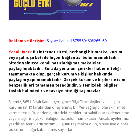
Reklam ve İletişim:
Skype: live:.cid.575569c608265c69
Yasal Uyarı:
Bu internet sitesi, herhangi bir marka, kurum
veya şahıs şirketi ile hiçbir bağlantısı bulunmamaktadır.
Sitede yalnızca kendi hazırladığımız makaleler
paylaşılmaktadır. Burada yer alan içerikler haber niteliği
taşımamakta olup, gerçek kurum ve kişiler hakkında
paylaşım yapılmamaktadır. Gerçek kurum ve kişiler ile isim
benzerlikleri tamamen tesadüfidir. Sitemizdeki bilgiler
taslak halindedir ve tavsiye niteliği taşımazlar.
Sitemiz, 5651 Sayılı Kanun gereğince Bilgi Teknolojileri ve İletişim
Kurumu (BTK) tarafından onaylanmış bir Yer Sağlayıcı olarak hizmet
vermektedir. Bu nedenle, sitedeki içerikleri proaktif olarak denetleme
veya araştırma yükümlülüğümüz bulunmamaktadır. Ancak, üyelerimiz
yazdıkları içeriklerin sorumluluğunu taşımakta olup, siteye üye olarak
bu sorumluluğu kabul etmiş sayılırlar.