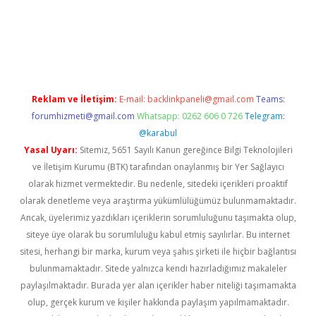
riş
Reklam ve İletişim:
E-mail:
backlinkpaneli@gmail.com
Teams:
forumhizmeti@gmail.com
Whatsapp: 0262 606 0 726
Telegram:
@karabul
Yasal Uyarı:
Sitemiz, 5651 Sayılı Kanun gereğince Bilgi Teknolojileri
ve İletişim Kurumu (BTK) tarafından onaylanmış bir Yer Sağlayıcı
olarak hizmet vermektedir. Bu nedenle, sitedeki içerikleri proaktif
olarak denetleme veya araştırma yükümlülüğümüz bulunmamaktadır.
Ancak, üyelerimiz yazdıkları içeriklerin sorumluluğunu taşımakta olup,
siteye üye olarak bu sorumluluğu kabul etmiş sayılırlar. Bu internet
sitesi, herhangi bir marka, kurum veya şahıs şirketi ile hiçbir bağlantısı
bulunmamaktadır. Sitede yalnızca kendi hazırladığımız makaleler
paylaşılmaktadır. Burada yer alan içerikler haber niteliği taşımamakta
olup, gerçek kurum ve kişiler hakkında paylaşım yapılmamaktadır.