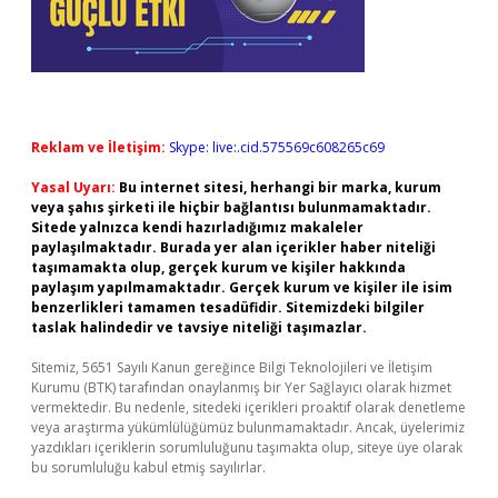
Reklam ve İletişim:
Skype: live:.cid.575569c608265c69
Yasal Uyarı:
Bu internet sitesi, herhangi bir marka, kurum
veya şahıs şirketi ile hiçbir bağlantısı bulunmamaktadır.
Sitede yalnızca kendi hazırladığımız makaleler
paylaşılmaktadır. Burada yer alan içerikler haber niteliği
taşımamakta olup, gerçek kurum ve kişiler hakkında
paylaşım yapılmamaktadır. Gerçek kurum ve kişiler ile isim
benzerlikleri tamamen tesadüfidir. Sitemizdeki bilgiler
taslak halindedir ve tavsiye niteliği taşımazlar.
Sitemiz, 5651 Sayılı Kanun gereğince Bilgi Teknolojileri ve İletişim
Kurumu (BTK) tarafından onaylanmış bir Yer Sağlayıcı olarak hizmet
vermektedir. Bu nedenle, sitedeki içerikleri proaktif olarak denetleme
veya araştırma yükümlülüğümüz bulunmamaktadır. Ancak, üyelerimiz
yazdıkları içeriklerin sorumluluğunu taşımakta olup, siteye üye olarak
bu sorumluluğu kabul etmiş sayılırlar.