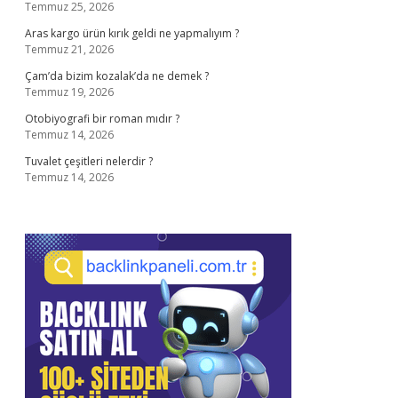
Temmuz 25, 2026
Aras kargo ürün kırık geldi ne yapmalıyım ?
Temmuz 21, 2026
Çam’da bizim kozalak’da ne demek ?
Temmuz 19, 2026
Otobiyografi bir roman mıdır ?
Temmuz 14, 2026
Tuvalet çeşitleri nelerdir ?
Temmuz 14, 2026