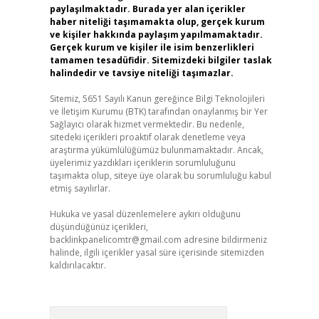
paylaşılmaktadır. Burada yer alan içerikler
haber niteliği taşımamakta olup, gerçek kurum
ve kişiler hakkında paylaşım yapılmamaktadır.
Gerçek kurum ve kişiler ile isim benzerlikleri
tamamen tesadüfidir. Sitemizdeki bilgiler taslak
halindedir ve tavsiye niteliği taşımazlar.
Sitemiz, 5651 Sayılı Kanun gereğince Bilgi Teknolojileri
ve İletişim Kurumu (BTK) tarafından onaylanmış bir Yer
Sağlayıcı olarak hizmet vermektedir. Bu nedenle,
sitedeki içerikleri proaktif olarak denetleme veya
araştırma yükümlülüğümüz bulunmamaktadır. Ancak,
üyelerimiz yazdıkları içeriklerin sorumluluğunu
taşımakta olup, siteye üye olarak bu sorumluluğu kabul
etmiş sayılırlar.
Hukuka ve yasal düzenlemelere aykırı olduğunu
düşündüğünüz içerikleri,
backlinkpanelicomtr@gmail.com
adresine bildirmeniz
halinde, ilgili içerikler yasal süre içerisinde sitemizden
kaldırılacaktır.
Arama