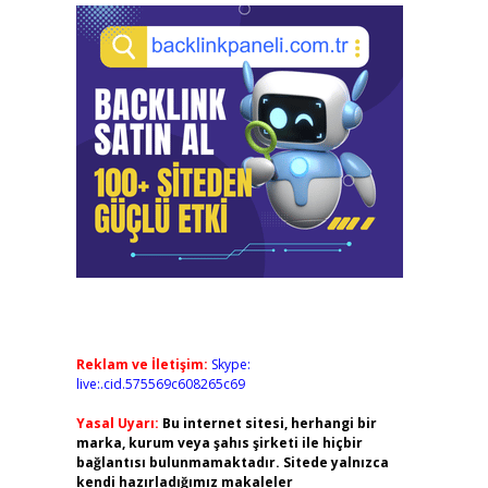
Reklam ve İletişim:
Skype:
live:.cid.575569c608265c69
Yasal Uyarı:
Bu internet sitesi, herhangi bir
marka, kurum veya şahıs şirketi ile hiçbir
bağlantısı bulunmamaktadır. Sitede yalnızca
kendi hazırladığımız makaleler