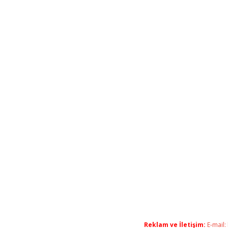
Reklam ve İletişim:
E-mail: