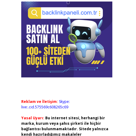
Reklam ve İletişim:
Skype:
live:.cid.575569c608265c69
Yasal Uyarı:
Bu internet sitesi, herhangi bir
marka, kurum veya şahıs şirketi ile hiçbir
bağlantısı bulunmamaktadır. Sitede yalnızca
kendi hazırladığımız makaleler