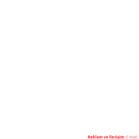
Reklam ve İletişim:
E-mail: