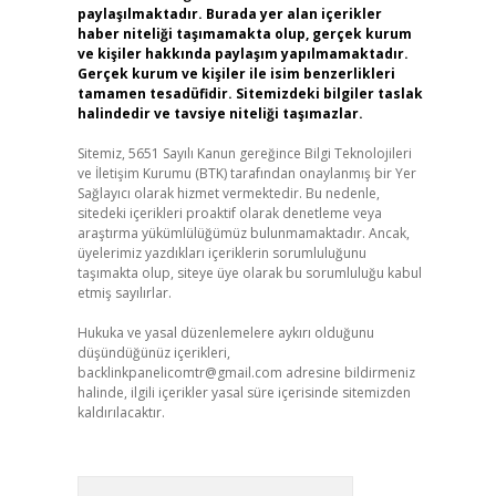
paylaşılmaktadır. Burada yer alan içerikler
haber niteliği taşımamakta olup, gerçek kurum
ve kişiler hakkında paylaşım yapılmamaktadır.
Gerçek kurum ve kişiler ile isim benzerlikleri
tamamen tesadüfidir. Sitemizdeki bilgiler taslak
halindedir ve tavsiye niteliği taşımazlar.
Sitemiz, 5651 Sayılı Kanun gereğince Bilgi Teknolojileri
ve İletişim Kurumu (BTK) tarafından onaylanmış bir Yer
Sağlayıcı olarak hizmet vermektedir. Bu nedenle,
sitedeki içerikleri proaktif olarak denetleme veya
araştırma yükümlülüğümüz bulunmamaktadır. Ancak,
üyelerimiz yazdıkları içeriklerin sorumluluğunu
taşımakta olup, siteye üye olarak bu sorumluluğu kabul
etmiş sayılırlar.
Hukuka ve yasal düzenlemelere aykırı olduğunu
düşündüğünüz içerikleri,
backlinkpanelicomtr@gmail.com
adresine bildirmeniz
halinde, ilgili içerikler yasal süre içerisinde sitemizden
kaldırılacaktır.
Arama