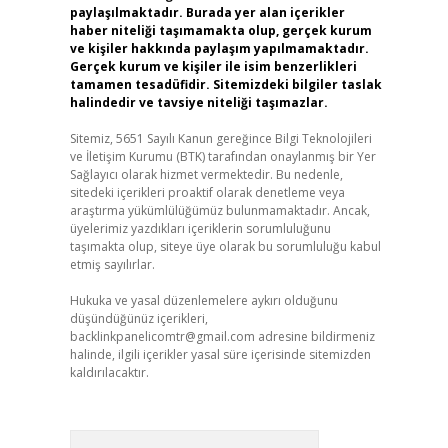
paylaşılmaktadır. Burada yer alan içerikler
haber niteliği taşımamakta olup, gerçek kurum
ve kişiler hakkında paylaşım yapılmamaktadır.
Gerçek kurum ve kişiler ile isim benzerlikleri
tamamen tesadüfidir. Sitemizdeki bilgiler taslak
halindedir ve tavsiye niteliği taşımazlar.
Sitemiz, 5651 Sayılı Kanun gereğince Bilgi Teknolojileri
ve İletişim Kurumu (BTK) tarafından onaylanmış bir Yer
Sağlayıcı olarak hizmet vermektedir. Bu nedenle,
sitedeki içerikleri proaktif olarak denetleme veya
araştırma yükümlülüğümüz bulunmamaktadır. Ancak,
üyelerimiz yazdıkları içeriklerin sorumluluğunu
taşımakta olup, siteye üye olarak bu sorumluluğu kabul
etmiş sayılırlar.
Hukuka ve yasal düzenlemelere aykırı olduğunu
düşündüğünüz içerikleri,
backlinkpanelicomtr@gmail.com
adresine bildirmeniz
halinde, ilgili içerikler yasal süre içerisinde sitemizden
kaldırılacaktır.
Arama