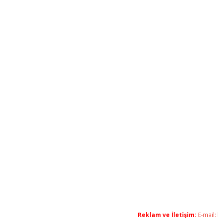
Reklam ve İletişim:
E-mail: