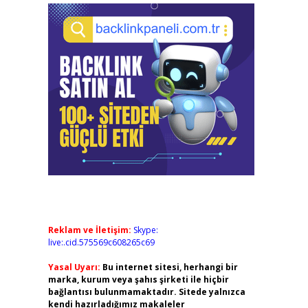
Reklam ve İletişim:
Skype:
live:.cid.575569c608265c69
Yasal Uyarı:
Bu internet sitesi, herhangi bir
marka, kurum veya şahıs şirketi ile hiçbir
bağlantısı bulunmamaktadır. Sitede yalnızca
kendi hazırladığımız makaleler