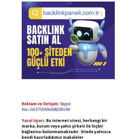
Reklam ve İletişim:
Skype:
live:.cid.575569c608265c69
Yasal Uyarı:
Bu internet sitesi, herhangi bir
marka, kurum veya şahıs şirketi ile hiçbir
bağlantısı bulunmamaktadır. Sitede yalnızca
kendi hazırladığımız makaleler