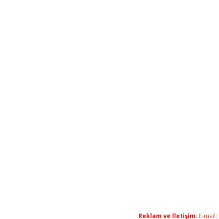
Reklam ve İletişim:
E-mail: