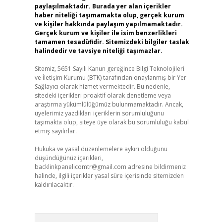
paylaşılmaktadır. Burada yer alan içerikler
haber niteliği taşımamakta olup, gerçek kurum
ve kişiler hakkında paylaşım yapılmamaktadır.
Gerçek kurum ve kişiler ile isim benzerlikleri
tamamen tesadüfidir. Sitemizdeki bilgiler taslak
halindedir ve tavsiye niteliği taşımazlar.
Sitemiz, 5651 Sayılı Kanun gereğince Bilgi Teknolojileri
ve İletişim Kurumu (BTK) tarafından onaylanmış bir Yer
Sağlayıcı olarak hizmet vermektedir. Bu nedenle,
sitedeki içerikleri proaktif olarak denetleme veya
araştırma yükümlülüğümüz bulunmamaktadır. Ancak,
üyelerimiz yazdıkları içeriklerin sorumluluğunu
taşımakta olup, siteye üye olarak bu sorumluluğu kabul
etmiş sayılırlar.
Hukuka ve yasal düzenlemelere aykırı olduğunu
düşündüğünüz içerikleri,
backlinkpanelicomtr@gmail.com
adresine bildirmeniz
halinde, ilgili içerikler yasal süre içerisinde sitemizden
kaldırılacaktır.
Arama