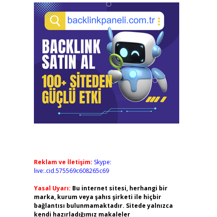
Reklam ve İletişim:
Skype:
live:.cid.575569c608265c69
Yasal Uyarı:
Bu internet sitesi, herhangi bir
marka, kurum veya şahıs şirketi ile hiçbir
bağlantısı bulunmamaktadır. Sitede yalnızca
kendi hazırladığımız makaleler