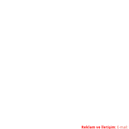
Reklam ve İletişim:
E-mail: