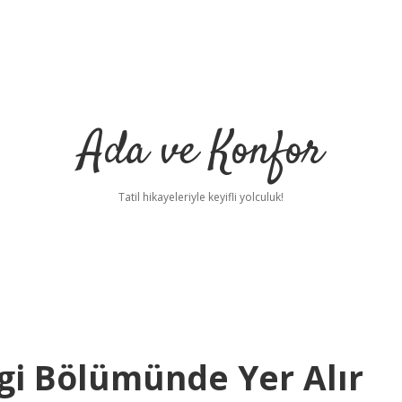
Ada ve Konfor
Tatil hikayeleriyle keyifli yolculuk!
gi Bölümünde Yer Alır