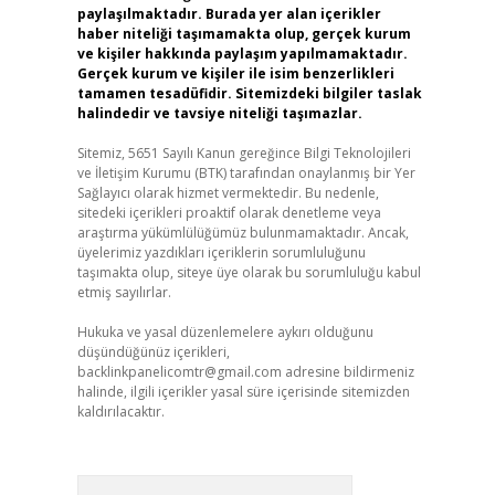
paylaşılmaktadır. Burada yer alan içerikler
haber niteliği taşımamakta olup, gerçek kurum
ve kişiler hakkında paylaşım yapılmamaktadır.
Gerçek kurum ve kişiler ile isim benzerlikleri
tamamen tesadüfidir. Sitemizdeki bilgiler taslak
halindedir ve tavsiye niteliği taşımazlar.
Sitemiz, 5651 Sayılı Kanun gereğince Bilgi Teknolojileri
ve İletişim Kurumu (BTK) tarafından onaylanmış bir Yer
Sağlayıcı olarak hizmet vermektedir. Bu nedenle,
sitedeki içerikleri proaktif olarak denetleme veya
araştırma yükümlülüğümüz bulunmamaktadır. Ancak,
üyelerimiz yazdıkları içeriklerin sorumluluğunu
taşımakta olup, siteye üye olarak bu sorumluluğu kabul
etmiş sayılırlar.
Hukuka ve yasal düzenlemelere aykırı olduğunu
düşündüğünüz içerikleri,
backlinkpanelicomtr@gmail.com
adresine bildirmeniz
halinde, ilgili içerikler yasal süre içerisinde sitemizden
kaldırılacaktır.
Arama