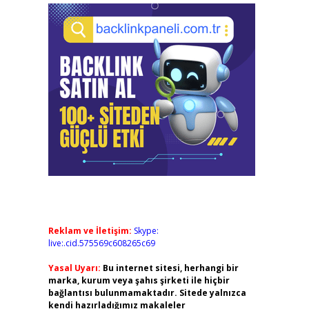
Reklam ve İletişim:
Skype:
live:.cid.575569c608265c69
Yasal Uyarı:
Bu internet sitesi, herhangi bir
marka, kurum veya şahıs şirketi ile hiçbir
bağlantısı bulunmamaktadır. Sitede yalnızca
kendi hazırladığımız makaleler