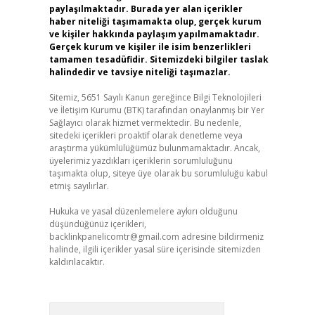
paylaşılmaktadır. Burada yer alan içerikler
haber niteliği taşımamakta olup, gerçek kurum
ve kişiler hakkında paylaşım yapılmamaktadır.
Gerçek kurum ve kişiler ile isim benzerlikleri
tamamen tesadüfidir. Sitemizdeki bilgiler taslak
halindedir ve tavsiye niteliği taşımazlar.
Sitemiz, 5651 Sayılı Kanun gereğince Bilgi Teknolojileri
ve İletişim Kurumu (BTK) tarafından onaylanmış bir Yer
Sağlayıcı olarak hizmet vermektedir. Bu nedenle,
sitedeki içerikleri proaktif olarak denetleme veya
araştırma yükümlülüğümüz bulunmamaktadır. Ancak,
üyelerimiz yazdıkları içeriklerin sorumluluğunu
taşımakta olup, siteye üye olarak bu sorumluluğu kabul
etmiş sayılırlar.
Hukuka ve yasal düzenlemelere aykırı olduğunu
düşündüğünüz içerikleri,
backlinkpanelicomtr@gmail.com
adresine bildirmeniz
halinde, ilgili içerikler yasal süre içerisinde sitemizden
kaldırılacaktır.
Arama