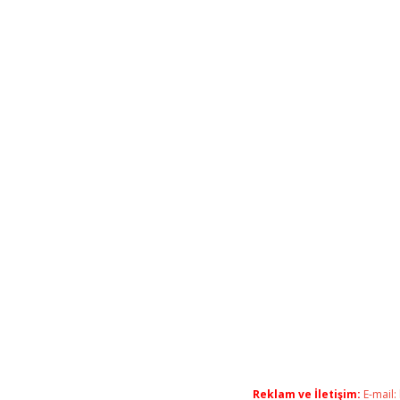
Reklam ve İletişim:
E-mail: