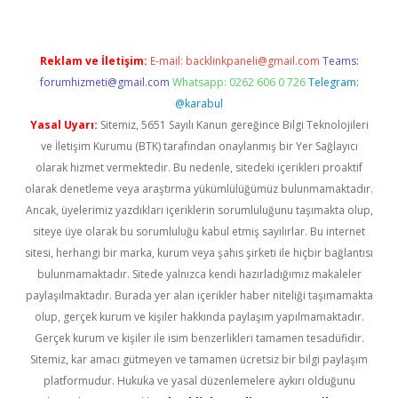
Reklam ve İletişim:
E-mail:
backlinkpaneli@gmail.com
Teams:
forumhizmeti@gmail.com
Whatsapp: 0262 606 0 726
Telegram:
@karabul
Yasal Uyarı:
Sitemiz, 5651 Sayılı Kanun gereğince Bilgi Teknolojileri
ve İletişim Kurumu (BTK) tarafından onaylanmış bir Yer Sağlayıcı
olarak hizmet vermektedir. Bu nedenle, sitedeki içerikleri proaktif
olarak denetleme veya araştırma yükümlülüğümüz bulunmamaktadır.
Ancak, üyelerimiz yazdıkları içeriklerin sorumluluğunu taşımakta olup,
siteye üye olarak bu sorumluluğu kabul etmiş sayılırlar. Bu internet
sitesi, herhangi bir marka, kurum veya şahıs şirketi ile hiçbir bağlantısı
bulunmamaktadır. Sitede yalnızca kendi hazırladığımız makaleler
paylaşılmaktadır. Burada yer alan içerikler haber niteliği taşımamakta
olup, gerçek kurum ve kişiler hakkında paylaşım yapılmamaktadır.
Gerçek kurum ve kişiler ile isim benzerlikleri tamamen tesadüfidir.
Sitemiz, kar amacı gütmeyen ve tamamen ücretsiz bir bilgi paylaşım
platformudur. Hukuka ve yasal düzenlemelere aykırı olduğunu