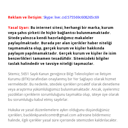
Reklam ve İletişim:
Skype: live:.cid.575569c608265c69
Yasal Uyarı:
Bu internet sitesi, herhangi bir marka, kurum
veya şahıs şirketi ile hiçbir bağlantısı bulunmamaktadır.
Sitede yalnızca kendi hazırladığımız makaleler
paylaşılmaktadır. Burada yer alan içerikler haber niteliği
taşımamakta olup, gerçek kurum ve kişiler hakkında
paylaşım yapılmamaktadır. Gerçek kurum ve kişiler ile isim
benzerlikleri tamamen tesadüfidir. Sitemizdeki bilgiler
taslak halindedir ve tavsiye niteliği taşımazlar.
Sitemiz, 5651 Sayılı Kanun gereğince Bilgi Teknolojileri ve İletişim
Kurumu (BTK) tarafından onaylanmış bir Yer Sağlayıcı olarak hizmet
vermektedir. Bu nedenle, sitedeki içerikleri proaktif olarak denetleme
veya araştırma yükümlülüğümüz bulunmamaktadır. Ancak, üyelerimiz
yazdıkları içeriklerin sorumluluğunu taşımakta olup, siteye üye olarak
bu sorumluluğu kabul etmiş sayılırlar.
Hukuka ve yasal düzenlemelere aykırı olduğunu düşündüğünüz
içerikleri,
backlinkpanelicomtr@gmail.com
adresine bildirmeniz
halinde, ilgili içerikler yasal süre içerisinde sitemizden kaldırılacaktır.