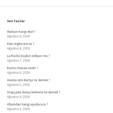
Sidebar
Son Yazılar
Watson hangi ekol ?
Ağustos 9, 2026
Kutu ingilizcesi ne ?
Ağustos 8, 2026
La Roche boykot ediliyor mu ?
Ağustos 7, 2026
Kumru manası nedir ?
Ağustos 6, 2026
Avesta ismi Kürtçe ne demek ?
Ağustos 5, 2026
Arapçada dünya kelimesi ne demek ?
Ağustos 4, 2026
Afyondan hangi uyusturucu ?
Ağustos 3, 2026