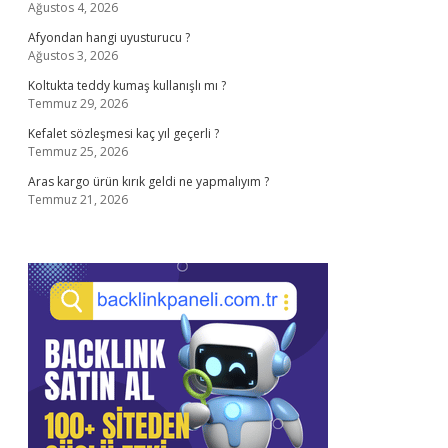
Ağustos 4, 2026
Afyondan hangi uyusturucu ?
Ağustos 3, 2026
Koltukta teddy kumaş kullanışlı mı ?
Temmuz 29, 2026
Kefalet sözleşmesi kaç yıl geçerli ?
Temmuz 25, 2026
Aras kargo ürün kırık geldi ne yapmalıyım ?
Temmuz 21, 2026