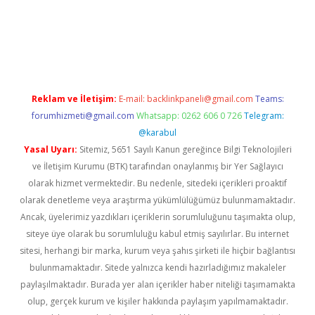
iriş
Reklam ve İletişim:
E-mail:
backlinkpaneli@gmail.com
Teams:
forumhizmeti@gmail.com
Whatsapp: 0262 606 0 726
Telegram:
@karabul
Yasal Uyarı:
Sitemiz, 5651 Sayılı Kanun gereğince Bilgi Teknolojileri
ve İletişim Kurumu (BTK) tarafından onaylanmış bir Yer Sağlayıcı
olarak hizmet vermektedir. Bu nedenle, sitedeki içerikleri proaktif
olarak denetleme veya araştırma yükümlülüğümüz bulunmamaktadır.
Ancak, üyelerimiz yazdıkları içeriklerin sorumluluğunu taşımakta olup,
siteye üye olarak bu sorumluluğu kabul etmiş sayılırlar. Bu internet
sitesi, herhangi bir marka, kurum veya şahıs şirketi ile hiçbir bağlantısı
bulunmamaktadır. Sitede yalnızca kendi hazırladığımız makaleler
paylaşılmaktadır. Burada yer alan içerikler haber niteliği taşımamakta
olup, gerçek kurum ve kişiler hakkında paylaşım yapılmamaktadır.