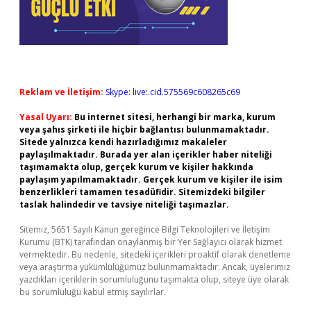
Reklam ve İletişim:
Skype: live:.cid.575569c608265c69
Yasal Uyarı:
Bu internet sitesi, herhangi bir marka, kurum
veya şahıs şirketi ile hiçbir bağlantısı bulunmamaktadır.
Sitede yalnızca kendi hazırladığımız makaleler
paylaşılmaktadır. Burada yer alan içerikler haber niteliği
taşımamakta olup, gerçek kurum ve kişiler hakkında
paylaşım yapılmamaktadır. Gerçek kurum ve kişiler ile isim
benzerlikleri tamamen tesadüfidir. Sitemizdeki bilgiler
taslak halindedir ve tavsiye niteliği taşımazlar.
Sitemiz, 5651 Sayılı Kanun gereğince Bilgi Teknolojileri ve İletişim
Kurumu (BTK) tarafından onaylanmış bir Yer Sağlayıcı olarak hizmet
vermektedir. Bu nedenle, sitedeki içerikleri proaktif olarak denetleme
veya araştırma yükümlülüğümüz bulunmamaktadır. Ancak, üyelerimiz
yazdıkları içeriklerin sorumluluğunu taşımakta olup, siteye üye olarak
bu sorumluluğu kabul etmiş sayılırlar.