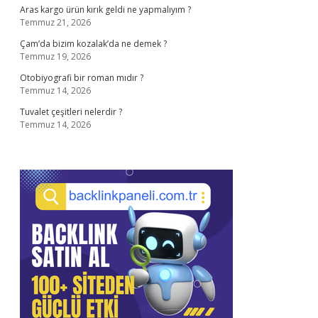
Aras kargo ürün kırık geldi ne yapmalıyım ?
Temmuz 21, 2026
Çam’da bizim kozalak’da ne demek ?
Temmuz 19, 2026
Otobiyografi bir roman mıdır ?
Temmuz 14, 2026
Tuvalet çeşitleri nelerdir ?
Temmuz 14, 2026