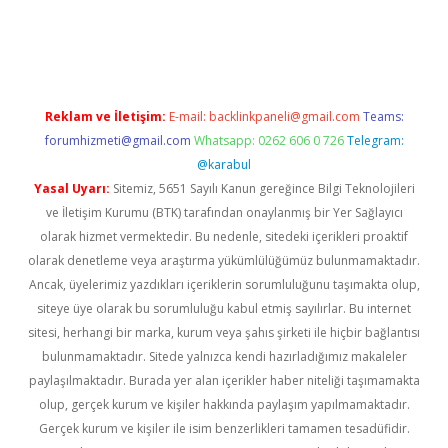
pera bet güncel giriş
Reklam ve İletişim:
E-mail:
backlinkpaneli@gmail.com
Teams:
forumhizmeti@gmail.com
Whatsapp: 0262 606 0 726
Telegram:
@karabul
Yasal Uyarı:
Sitemiz, 5651 Sayılı Kanun gereğince Bilgi Teknolojileri
ve İletişim Kurumu (BTK) tarafından onaylanmış bir Yer Sağlayıcı
olarak hizmet vermektedir. Bu nedenle, sitedeki içerikleri proaktif
olarak denetleme veya araştırma yükümlülüğümüz bulunmamaktadır.
Ancak, üyelerimiz yazdıkları içeriklerin sorumluluğunu taşımakta olup,
siteye üye olarak bu sorumluluğu kabul etmiş sayılırlar. Bu internet
sitesi, herhangi bir marka, kurum veya şahıs şirketi ile hiçbir bağlantısı
bulunmamaktadır. Sitede yalnızca kendi hazırladığımız makaleler
paylaşılmaktadır. Burada yer alan içerikler haber niteliği taşımamakta
olup, gerçek kurum ve kişiler hakkında paylaşım yapılmamaktadır.
Gerçek kurum ve kişiler ile isim benzerlikleri tamamen tesadüfidir.