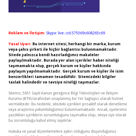
Reklam ve İletişim:
Skype: live:.cid.575569c608265c69
Yasal Uyarı:
Bu internet sitesi, herhangi bir marka, kurum
veya şahıs şirketi ile hiçbir bağlantısı bulunmamaktadır.
Sitede yalnızca kendi hazırladığımız makaleler
paylaşılmaktadır. Burada yer alan içerikler haber niteliği
taşımamakta olup, gerçek kurum ve kişiler hakkında
paylaşım yapılmamaktadır. Gerçek kurum ve kişiler ile isim
benzerlikleri tamamen tesadüfidir. Sitemizdeki bilgiler
taslak halindedir ve tavsiye niteliği taşımazlar.
Sitemiz, 5651 Sayılı Kanun gereğince Bilgi Teknolojileri ve İletişim
Kurumu (BTK) tarafından onaylanmış bir Yer Sağlayıcı olarak hizmet
vermektedir. Bu nedenle, sitedeki içerikleri proaktif olarak denetleme
veya araştırma yükümlülüğümüz bulunmamaktadır. Ancak, üyelerimiz
yazdıkları içeriklerin sorumluluğunu taşımakta olup, siteye üye olarak
bu sorumluluğu kabul etmiş sayılırlar.
Hukuka ve yasal düzenlemelere aykırı olduğunu düşündüğünüz