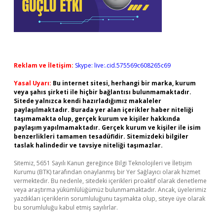
Reklam ve İletişim:
Skype: live:.cid.575569c608265c69
Yasal Uyarı:
Bu internet sitesi, herhangi bir marka, kurum
veya şahıs şirketi ile hiçbir bağlantısı bulunmamaktadır.
Sitede yalnızca kendi hazırladığımız makaleler
paylaşılmaktadır. Burada yer alan içerikler haber niteliği
taşımamakta olup, gerçek kurum ve kişiler hakkında
paylaşım yapılmamaktadır. Gerçek kurum ve kişiler ile isim
benzerlikleri tamamen tesadüfidir. Sitemizdeki bilgiler
taslak halindedir ve tavsiye niteliği taşımazlar.
Sitemiz, 5651 Sayılı Kanun gereğince Bilgi Teknolojileri ve İletişim
Kurumu (BTK) tarafından onaylanmış bir Yer Sağlayıcı olarak hizmet
vermektedir. Bu nedenle, sitedeki içerikleri proaktif olarak denetleme
veya araştırma yükümlülüğümüz bulunmamaktadır. Ancak, üyelerimiz
yazdıkları içeriklerin sorumluluğunu taşımakta olup, siteye üye olarak
bu sorumluluğu kabul etmiş sayılırlar.