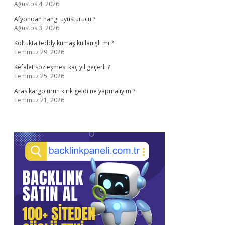
Ağustos 4, 2026
Afyondan hangi uyusturucu ?
Ağustos 3, 2026
Koltukta teddy kumaş kullanışlı mı ?
Temmuz 29, 2026
Kefalet sözleşmesi kaç yıl geçerli ?
Temmuz 25, 2026
Aras kargo ürün kırık geldi ne yapmalıyım ?
Temmuz 21, 2026