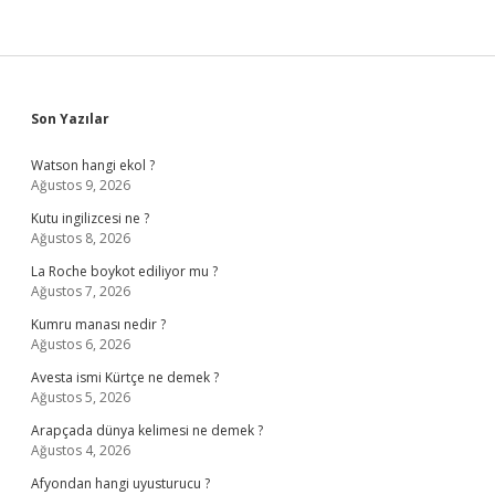
Sidebar
Son Yazılar
Watson hangi ekol ?
Ağustos 9, 2026
Kutu ingilizcesi ne ?
Ağustos 8, 2026
La Roche boykot ediliyor mu ?
Ağustos 7, 2026
Kumru manası nedir ?
Ağustos 6, 2026
Avesta ismi Kürtçe ne demek ?
Ağustos 5, 2026
Arapçada dünya kelimesi ne demek ?
Ağustos 4, 2026
Afyondan hangi uyusturucu ?