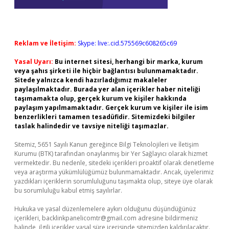
Reklam ve İletişim:
Skype: live:.cid.575569c608265c69
Yasal Uyarı:
Bu internet sitesi, herhangi bir marka, kurum
veya şahıs şirketi ile hiçbir bağlantısı bulunmamaktadır.
Sitede yalnızca kendi hazırladığımız makaleler
paylaşılmaktadır. Burada yer alan içerikler haber niteliği
taşımamakta olup, gerçek kurum ve kişiler hakkında
paylaşım yapılmamaktadır. Gerçek kurum ve kişiler ile isim
benzerlikleri tamamen tesadüfidir. Sitemizdeki bilgiler
taslak halindedir ve tavsiye niteliği taşımazlar.
Sitemiz, 5651 Sayılı Kanun gereğince Bilgi Teknolojileri ve İletişim
Kurumu (BTK) tarafından onaylanmış bir Yer Sağlayıcı olarak hizmet
vermektedir. Bu nedenle, sitedeki içerikleri proaktif olarak denetleme
veya araştırma yükümlülüğümüz bulunmamaktadır. Ancak, üyelerimiz
yazdıkları içeriklerin sorumluluğunu taşımakta olup, siteye üye olarak
bu sorumluluğu kabul etmiş sayılırlar.
Hukuka ve yasal düzenlemelere aykırı olduğunu düşündüğünüz
içerikleri,
backlinkpanelicomtr@gmail.com
adresine bildirmeniz
halinde, ilgili içerikler yasal süre içerisinde sitemizden kaldırılacaktır.