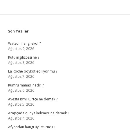
Sidebar
Son Yazılar
Watson hangi ekol ?
Ağustos 9, 2026
Kutu ingilizcesi ne ?
Ağustos 8, 2026
La Roche boykot ediliyor mu ?
Ağustos 7, 2026
Kumru manası nedir ?
Ağustos 6, 2026
Avesta ismi Kürtçe ne demek ?
Ağustos 5, 2026
Arapçada dünya kelimesi ne demek ?
Ağustos 4, 2026
Afyondan hangi uyusturucu ?