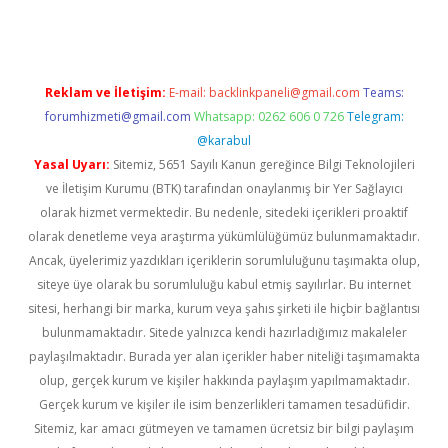
Reklam ve İletişim:
E-mail:
backlinkpaneli@gmail.com
Teams:
forumhizmeti@gmail.com
Whatsapp: 0262 606 0 726
Telegram:
@karabul
Yasal Uyarı:
Sitemiz, 5651 Sayılı Kanun gereğince Bilgi Teknolojileri
ve İletişim Kurumu (BTK) tarafından onaylanmış bir Yer Sağlayıcı
olarak hizmet vermektedir. Bu nedenle, sitedeki içerikleri proaktif
olarak denetleme veya araştırma yükümlülüğümüz bulunmamaktadır.
Ancak, üyelerimiz yazdıkları içeriklerin sorumluluğunu taşımakta olup,
siteye üye olarak bu sorumluluğu kabul etmiş sayılırlar. Bu internet
sitesi, herhangi bir marka, kurum veya şahıs şirketi ile hiçbir bağlantısı
bulunmamaktadır. Sitede yalnızca kendi hazırladığımız makaleler
paylaşılmaktadır. Burada yer alan içerikler haber niteliği taşımamakta
olup, gerçek kurum ve kişiler hakkında paylaşım yapılmamaktadır.
Gerçek kurum ve kişiler ile isim benzerlikleri tamamen tesadüfidir.
Sitemiz, kar amacı gütmeyen ve tamamen ücretsiz bir bilgi paylaşım