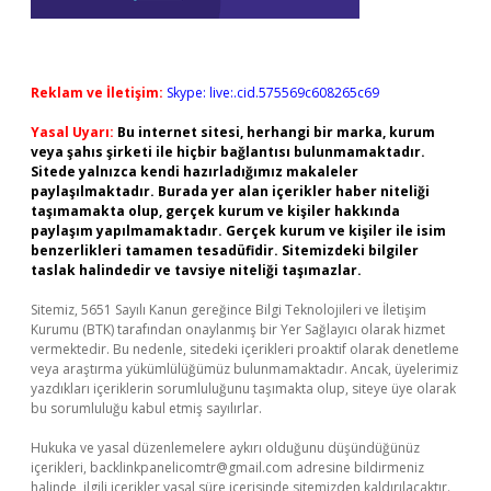
Reklam ve İletişim:
Skype: live:.cid.575569c608265c69
Yasal Uyarı:
Bu internet sitesi, herhangi bir marka, kurum
veya şahıs şirketi ile hiçbir bağlantısı bulunmamaktadır.
Sitede yalnızca kendi hazırladığımız makaleler
paylaşılmaktadır. Burada yer alan içerikler haber niteliği
taşımamakta olup, gerçek kurum ve kişiler hakkında
paylaşım yapılmamaktadır. Gerçek kurum ve kişiler ile isim
benzerlikleri tamamen tesadüfidir. Sitemizdeki bilgiler
taslak halindedir ve tavsiye niteliği taşımazlar.
Sitemiz, 5651 Sayılı Kanun gereğince Bilgi Teknolojileri ve İletişim
Kurumu (BTK) tarafından onaylanmış bir Yer Sağlayıcı olarak hizmet
vermektedir. Bu nedenle, sitedeki içerikleri proaktif olarak denetleme
veya araştırma yükümlülüğümüz bulunmamaktadır. Ancak, üyelerimiz
yazdıkları içeriklerin sorumluluğunu taşımakta olup, siteye üye olarak
bu sorumluluğu kabul etmiş sayılırlar.
Hukuka ve yasal düzenlemelere aykırı olduğunu düşündüğünüz
içerikleri,
backlinkpanelicomtr@gmail.com
adresine bildirmeniz
halinde, ilgili içerikler yasal süre içerisinde sitemizden kaldırılacaktır.