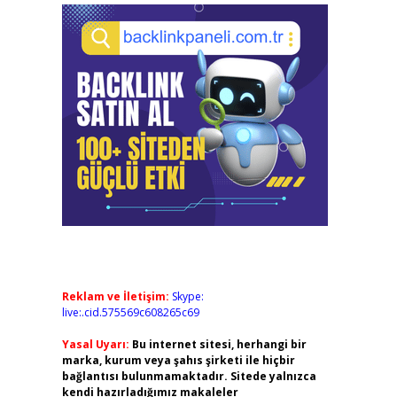
Reklam ve İletişim:
Skype:
live:.cid.575569c608265c69
Yasal Uyarı:
Bu internet sitesi, herhangi bir
marka, kurum veya şahıs şirketi ile hiçbir
bağlantısı bulunmamaktadır. Sitede yalnızca
kendi hazırladığımız makaleler