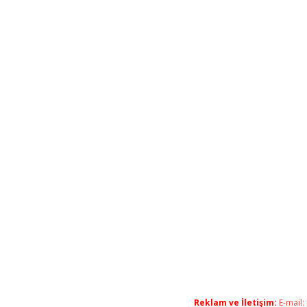
Reklam ve İletişim:
E-mail: