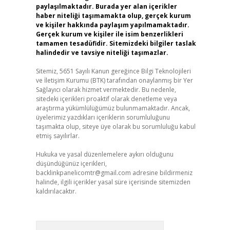
paylaşılmaktadır. Burada yer alan içerikler
haber niteliği taşımamakta olup, gerçek kurum
ve kişiler hakkında paylaşım yapılmamaktadır.
Gerçek kurum ve kişiler ile isim benzerlikleri
tamamen tesadüfidir. Sitemizdeki bilgiler taslak
halindedir ve tavsiye niteliği taşımazlar.
Sitemiz, 5651 Sayılı Kanun gereğince Bilgi Teknolojileri
ve İletişim Kurumu (BTK) tarafından onaylanmış bir Yer
Sağlayıcı olarak hizmet vermektedir. Bu nedenle,
sitedeki içerikleri proaktif olarak denetleme veya
araştırma yükümlülüğümüz bulunmamaktadır. Ancak,
üyelerimiz yazdıkları içeriklerin sorumluluğunu
taşımakta olup, siteye üye olarak bu sorumluluğu kabul
etmiş sayılırlar.
Hukuka ve yasal düzenlemelere aykırı olduğunu
düşündüğünüz içerikleri,
backlinkpanelicomtr@gmail.com
adresine bildirmeniz
halinde, ilgili içerikler yasal süre içerisinde sitemizden
kaldırılacaktır.
Arama