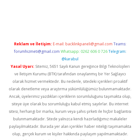
pera bet güncel giriş
Reklam ve İletişim:
E-mail:
backlinkpaneli@gmail.com
Teams:
forumhizmeti@gmail.com
Whatsapp: 0262 606 0 726
Telegram:
@karabul
Yasal Uyarı:
Sitemiz, 5651 Sayılı Kanun gereğince Bilgi Teknolojileri
ve İletişim Kurumu (BTK) tarafından onaylanmış bir Yer Sağlayıcı
olarak hizmet vermektedir. Bu nedenle, sitedeki içerikleri proaktif
olarak denetleme veya araştırma yükümlülüğümüz bulunmamaktadır.
Ancak, üyelerimiz yazdıkları içeriklerin sorumluluğunu taşımakta olup,
siteye üye olarak bu sorumluluğu kabul etmiş sayılırlar. Bu internet
sitesi, herhangi bir marka, kurum veya şahıs şirketi ile hiçbir bağlantısı
bulunmamaktadır. Sitede yalnızca kendi hazırladığımız makaleler
paylaşılmaktadır. Burada yer alan içerikler haber niteliği taşımamakta
olup, gerçek kurum ve kişiler hakkında paylaşım yapılmamaktadır.