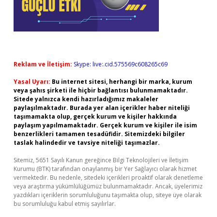
Reklam ve İletişim:
Skype: live:.cid.575569c608265c69
Yasal Uyarı:
Bu internet sitesi, herhangi bir marka, kurum
veya şahıs şirketi ile hiçbir bağlantısı bulunmamaktadır.
Sitede yalnızca kendi hazırladığımız makaleler
paylaşılmaktadır. Burada yer alan içerikler haber niteliği
taşımamakta olup, gerçek kurum ve kişiler hakkında
paylaşım yapılmamaktadır. Gerçek kurum ve kişiler ile isim
benzerlikleri tamamen tesadüfidir. Sitemizdeki bilgiler
taslak halindedir ve tavsiye niteliği taşımazlar.
Sitemiz, 5651 Sayılı Kanun gereğince Bilgi Teknolojileri ve İletişim
Kurumu (BTK) tarafından onaylanmış bir Yer Sağlayıcı olarak hizmet
vermektedir. Bu nedenle, sitedeki içerikleri proaktif olarak denetleme
veya araştırma yükümlülüğümüz bulunmamaktadır. Ancak, üyelerimiz
yazdıkları içeriklerin sorumluluğunu taşımakta olup, siteye üye olarak
bu sorumluluğu kabul etmiş sayılırlar.