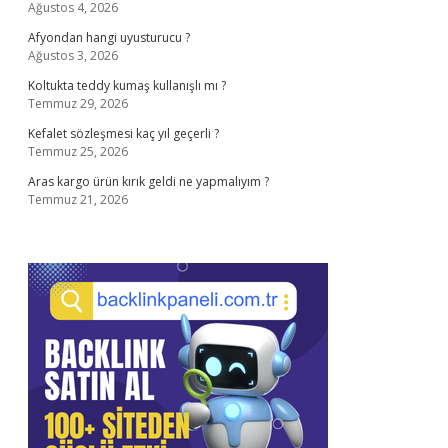
Ağustos 4, 2026
Afyondan hangi uyusturucu ?
Ağustos 3, 2026
Koltukta teddy kumaş kullanışlı mı ?
Temmuz 29, 2026
Kefalet sözleşmesi kaç yıl geçerli ?
Temmuz 25, 2026
Aras kargo ürün kırık geldi ne yapmalıyım ?
Temmuz 21, 2026