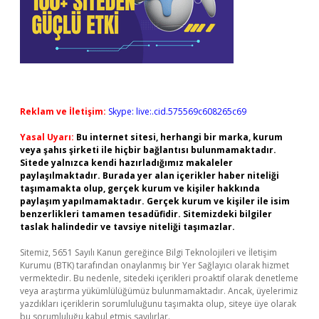
Reklam ve İletişim:
Skype: live:.cid.575569c608265c69
Yasal Uyarı:
Bu internet sitesi, herhangi bir marka, kurum
veya şahıs şirketi ile hiçbir bağlantısı bulunmamaktadır.
Sitede yalnızca kendi hazırladığımız makaleler
paylaşılmaktadır. Burada yer alan içerikler haber niteliği
taşımamakta olup, gerçek kurum ve kişiler hakkında
paylaşım yapılmamaktadır. Gerçek kurum ve kişiler ile isim
benzerlikleri tamamen tesadüfidir. Sitemizdeki bilgiler
taslak halindedir ve tavsiye niteliği taşımazlar.
Sitemiz, 5651 Sayılı Kanun gereğince Bilgi Teknolojileri ve İletişim
Kurumu (BTK) tarafından onaylanmış bir Yer Sağlayıcı olarak hizmet
vermektedir. Bu nedenle, sitedeki içerikleri proaktif olarak denetleme
veya araştırma yükümlülüğümüz bulunmamaktadır. Ancak, üyelerimiz
yazdıkları içeriklerin sorumluluğunu taşımakta olup, siteye üye olarak
bu sorumluluğu kabul etmiş sayılırlar.