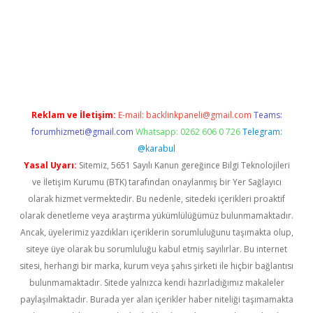
pera bet güncel giriş
Reklam ve İletişim:
E-mail:
backlinkpaneli@gmail.com
Teams:
forumhizmeti@gmail.com
Whatsapp: 0262 606 0 726
Telegram:
@karabul
Yasal Uyarı:
Sitemiz, 5651 Sayılı Kanun gereğince Bilgi Teknolojileri
ve İletişim Kurumu (BTK) tarafından onaylanmış bir Yer Sağlayıcı
olarak hizmet vermektedir. Bu nedenle, sitedeki içerikleri proaktif
olarak denetleme veya araştırma yükümlülüğümüz bulunmamaktadır.
Ancak, üyelerimiz yazdıkları içeriklerin sorumluluğunu taşımakta olup,
siteye üye olarak bu sorumluluğu kabul etmiş sayılırlar. Bu internet
sitesi, herhangi bir marka, kurum veya şahıs şirketi ile hiçbir bağlantısı
bulunmamaktadır. Sitede yalnızca kendi hazırladığımız makaleler
paylaşılmaktadır. Burada yer alan içerikler haber niteliği taşımamakta