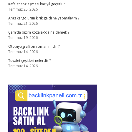
Kefalet sözleşmesi kaç yıl geçerli ?
Temmuz 25, 2026
Aras kargo ürün kırık geldi ne yapmalıyım ?
Temmuz 21, 2026
Çam’da bizim kozalak’da ne demek ?
Temmuz 19, 2026
Otobiyografi bir roman mıdır ?
Temmuz 14, 2026
Tuvalet çeşitleri nelerdir ?
Temmuz 14, 2026