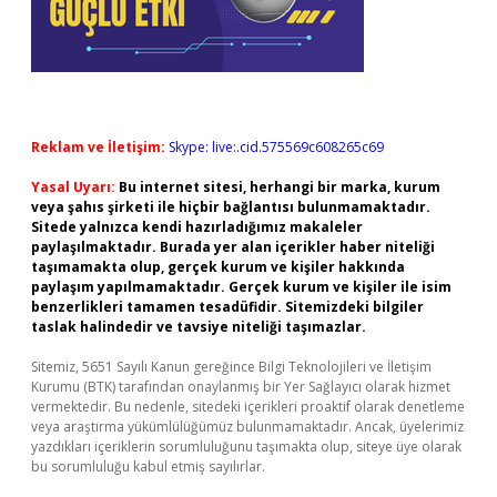
Reklam ve İletişim:
Skype: live:.cid.575569c608265c69
Yasal Uyarı:
Bu internet sitesi, herhangi bir marka, kurum
veya şahıs şirketi ile hiçbir bağlantısı bulunmamaktadır.
Sitede yalnızca kendi hazırladığımız makaleler
paylaşılmaktadır. Burada yer alan içerikler haber niteliği
taşımamakta olup, gerçek kurum ve kişiler hakkında
paylaşım yapılmamaktadır. Gerçek kurum ve kişiler ile isim
benzerlikleri tamamen tesadüfidir. Sitemizdeki bilgiler
taslak halindedir ve tavsiye niteliği taşımazlar.
Sitemiz, 5651 Sayılı Kanun gereğince Bilgi Teknolojileri ve İletişim
Kurumu (BTK) tarafından onaylanmış bir Yer Sağlayıcı olarak hizmet
vermektedir. Bu nedenle, sitedeki içerikleri proaktif olarak denetleme
veya araştırma yükümlülüğümüz bulunmamaktadır. Ancak, üyelerimiz
yazdıkları içeriklerin sorumluluğunu taşımakta olup, siteye üye olarak
bu sorumluluğu kabul etmiş sayılırlar.