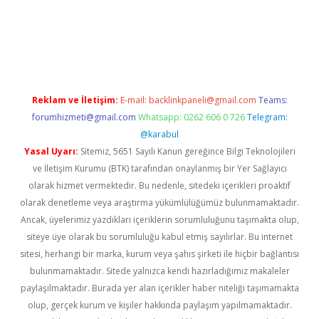
riş
Reklam ve İletişim:
E-mail:
backlinkpaneli@gmail.com
Teams:
forumhizmeti@gmail.com
Whatsapp: 0262 606 0 726
Telegram:
@karabul
Yasal Uyarı:
Sitemiz, 5651 Sayılı Kanun gereğince Bilgi Teknolojileri
ve İletişim Kurumu (BTK) tarafından onaylanmış bir Yer Sağlayıcı
olarak hizmet vermektedir. Bu nedenle, sitedeki içerikleri proaktif
olarak denetleme veya araştırma yükümlülüğümüz bulunmamaktadır.
Ancak, üyelerimiz yazdıkları içeriklerin sorumluluğunu taşımakta olup,
siteye üye olarak bu sorumluluğu kabul etmiş sayılırlar. Bu internet
sitesi, herhangi bir marka, kurum veya şahıs şirketi ile hiçbir bağlantısı
bulunmamaktadır. Sitede yalnızca kendi hazırladığımız makaleler
paylaşılmaktadır. Burada yer alan içerikler haber niteliği taşımamakta
olup, gerçek kurum ve kişiler hakkında paylaşım yapılmamaktadır.