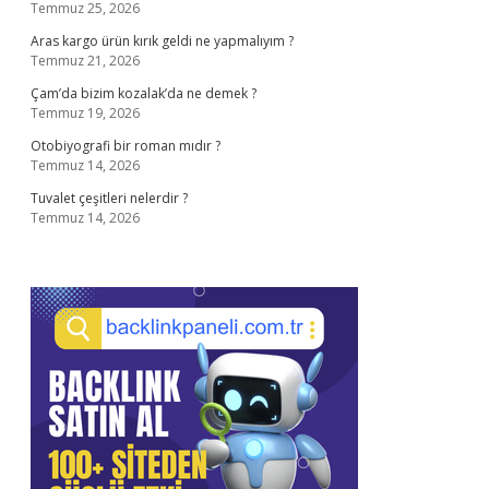
Temmuz 25, 2026
Aras kargo ürün kırık geldi ne yapmalıyım ?
Temmuz 21, 2026
Çam’da bizim kozalak’da ne demek ?
Temmuz 19, 2026
Otobiyografi bir roman mıdır ?
Temmuz 14, 2026
Tuvalet çeşitleri nelerdir ?
Temmuz 14, 2026