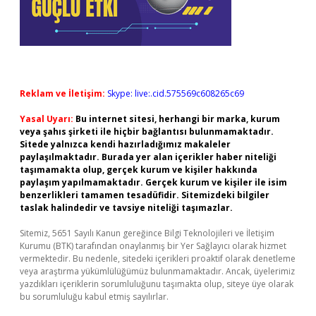
Reklam ve İletişim:
Skype: live:.cid.575569c608265c69
Yasal Uyarı:
Bu internet sitesi, herhangi bir marka, kurum
veya şahıs şirketi ile hiçbir bağlantısı bulunmamaktadır.
Sitede yalnızca kendi hazırladığımız makaleler
paylaşılmaktadır. Burada yer alan içerikler haber niteliği
taşımamakta olup, gerçek kurum ve kişiler hakkında
paylaşım yapılmamaktadır. Gerçek kurum ve kişiler ile isim
benzerlikleri tamamen tesadüfidir. Sitemizdeki bilgiler
taslak halindedir ve tavsiye niteliği taşımazlar.
Sitemiz, 5651 Sayılı Kanun gereğince Bilgi Teknolojileri ve İletişim
Kurumu (BTK) tarafından onaylanmış bir Yer Sağlayıcı olarak hizmet
vermektedir. Bu nedenle, sitedeki içerikleri proaktif olarak denetleme
veya araştırma yükümlülüğümüz bulunmamaktadır. Ancak, üyelerimiz
yazdıkları içeriklerin sorumluluğunu taşımakta olup, siteye üye olarak
bu sorumluluğu kabul etmiş sayılırlar.