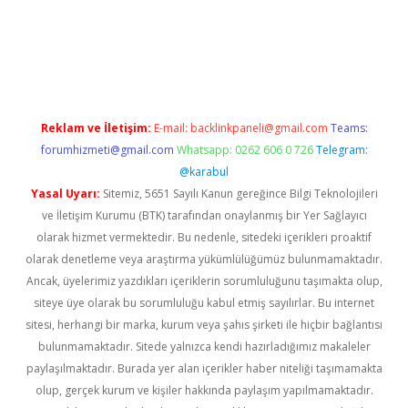
pera bet güncel giriş
Reklam ve İletişim:
E-mail:
backlinkpaneli@gmail.com
Teams:
forumhizmeti@gmail.com
Whatsapp: 0262 606 0 726
Telegram:
@karabul
Yasal Uyarı:
Sitemiz, 5651 Sayılı Kanun gereğince Bilgi Teknolojileri
ve İletişim Kurumu (BTK) tarafından onaylanmış bir Yer Sağlayıcı
olarak hizmet vermektedir. Bu nedenle, sitedeki içerikleri proaktif
olarak denetleme veya araştırma yükümlülüğümüz bulunmamaktadır.
Ancak, üyelerimiz yazdıkları içeriklerin sorumluluğunu taşımakta olup,
siteye üye olarak bu sorumluluğu kabul etmiş sayılırlar. Bu internet
sitesi, herhangi bir marka, kurum veya şahıs şirketi ile hiçbir bağlantısı
bulunmamaktadır. Sitede yalnızca kendi hazırladığımız makaleler
paylaşılmaktadır. Burada yer alan içerikler haber niteliği taşımamakta
olup, gerçek kurum ve kişiler hakkında paylaşım yapılmamaktadır.