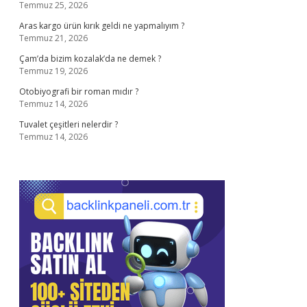
Temmuz 25, 2026
Aras kargo ürün kırık geldi ne yapmalıyım ?
Temmuz 21, 2026
Çam’da bizim kozalak’da ne demek ?
Temmuz 19, 2026
Otobiyografi bir roman mıdır ?
Temmuz 14, 2026
Tuvalet çeşitleri nelerdir ?
Temmuz 14, 2026