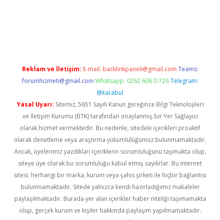
riş
Reklam ve İletişim:
E-mail:
backlinkpaneli@gmail.com
Teams:
forumhizmeti@gmail.com
Whatsapp: 0262 606 0 726
Telegram:
@karabul
Yasal Uyarı:
Sitemiz, 5651 Sayılı Kanun gereğince Bilgi Teknolojileri
ve İletişim Kurumu (BTK) tarafından onaylanmış bir Yer Sağlayıcı
olarak hizmet vermektedir. Bu nedenle, sitedeki içerikleri proaktif
olarak denetleme veya araştırma yükümlülüğümüz bulunmamaktadır.
Ancak, üyelerimiz yazdıkları içeriklerin sorumluluğunu taşımakta olup,
siteye üye olarak bu sorumluluğu kabul etmiş sayılırlar. Bu internet
sitesi, herhangi bir marka, kurum veya şahıs şirketi ile hiçbir bağlantısı
bulunmamaktadır. Sitede yalnızca kendi hazırladığımız makaleler
paylaşılmaktadır. Burada yer alan içerikler haber niteliği taşımamakta
olup, gerçek kurum ve kişiler hakkında paylaşım yapılmamaktadır.