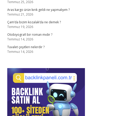
Temmuz 25, 2026
Aras kargo ürün kırık geldi ne yapmalıyım ?
Temmuz 21, 2026
Çam’da bizim kozalak’da ne demek ?
Temmuz 19, 2026
Otobiyografi bir roman mıdır ?
Temmuz 14, 2026
Tuvalet çeşitleri nelerdir ?
Temmuz 14, 2026