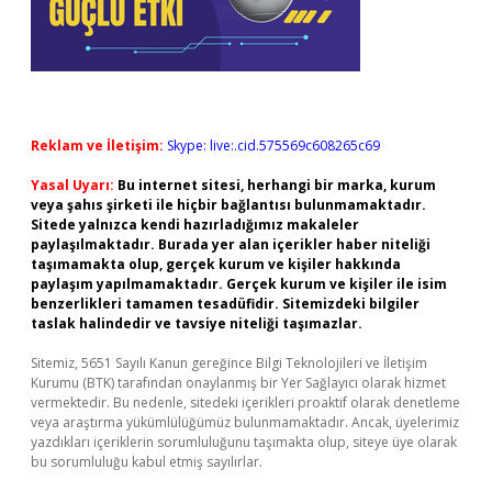
Reklam ve İletişim:
Skype: live:.cid.575569c608265c69
Yasal Uyarı:
Bu internet sitesi, herhangi bir marka, kurum
veya şahıs şirketi ile hiçbir bağlantısı bulunmamaktadır.
Sitede yalnızca kendi hazırladığımız makaleler
paylaşılmaktadır. Burada yer alan içerikler haber niteliği
taşımamakta olup, gerçek kurum ve kişiler hakkında
paylaşım yapılmamaktadır. Gerçek kurum ve kişiler ile isim
benzerlikleri tamamen tesadüfidir. Sitemizdeki bilgiler
taslak halindedir ve tavsiye niteliği taşımazlar.
Sitemiz, 5651 Sayılı Kanun gereğince Bilgi Teknolojileri ve İletişim
Kurumu (BTK) tarafından onaylanmış bir Yer Sağlayıcı olarak hizmet
vermektedir. Bu nedenle, sitedeki içerikleri proaktif olarak denetleme
veya araştırma yükümlülüğümüz bulunmamaktadır. Ancak, üyelerimiz
yazdıkları içeriklerin sorumluluğunu taşımakta olup, siteye üye olarak
bu sorumluluğu kabul etmiş sayılırlar.