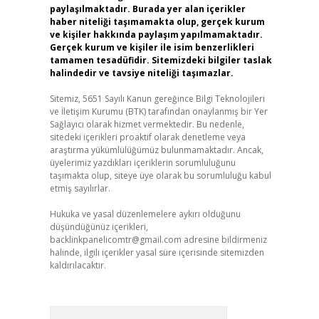
paylaşılmaktadır. Burada yer alan içerikler
haber niteliği taşımamakta olup, gerçek kurum
ve kişiler hakkında paylaşım yapılmamaktadır.
Gerçek kurum ve kişiler ile isim benzerlikleri
tamamen tesadüfidir. Sitemizdeki bilgiler taslak
halindedir ve tavsiye niteliği taşımazlar.
Sitemiz, 5651 Sayılı Kanun gereğince Bilgi Teknolojileri
ve İletişim Kurumu (BTK) tarafından onaylanmış bir Yer
Sağlayıcı olarak hizmet vermektedir. Bu nedenle,
sitedeki içerikleri proaktif olarak denetleme veya
araştırma yükümlülüğümüz bulunmamaktadır. Ancak,
üyelerimiz yazdıkları içeriklerin sorumluluğunu
taşımakta olup, siteye üye olarak bu sorumluluğu kabul
etmiş sayılırlar.
Hukuka ve yasal düzenlemelere aykırı olduğunu
düşündüğünüz içerikleri,
backlinkpanelicomtr@gmail.com
adresine bildirmeniz
halinde, ilgili içerikler yasal süre içerisinde sitemizden
kaldırılacaktır.
Arama