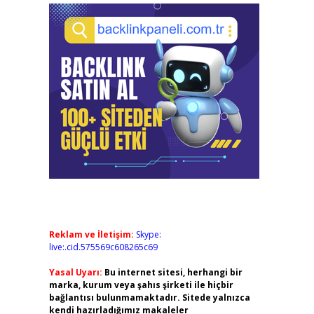
Reklam ve İletişim:
Skype:
live:.cid.575569c608265c69
Yasal Uyarı:
Bu internet sitesi, herhangi bir
marka, kurum veya şahıs şirketi ile hiçbir
bağlantısı bulunmamaktadır. Sitede yalnızca
kendi hazırladığımız makaleler