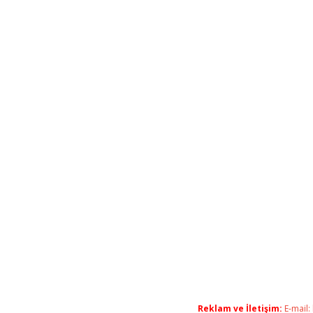
Reklam ve İletişim:
E-mail: