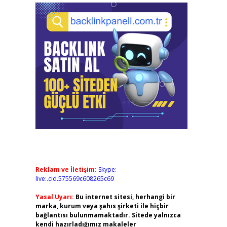
Reklam ve İletişim:
Skype:
live:.cid.575569c608265c69
Yasal Uyarı:
Bu internet sitesi, herhangi bir
marka, kurum veya şahıs şirketi ile hiçbir
bağlantısı bulunmamaktadır. Sitede yalnızca
kendi hazırladığımız makaleler