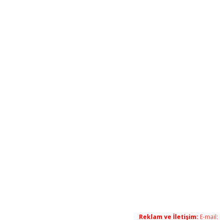
Reklam ve İletişim:
E-mail: