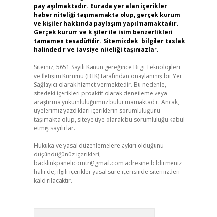
paylaşılmaktadır. Burada yer alan içerikler
haber niteliği taşımamakta olup, gerçek kurum
ve kişiler hakkında paylaşım yapılmamaktadır.
Gerçek kurum ve kişiler ile isim benzerlikleri
tamamen tesadüfidir. Sitemizdeki bilgiler taslak
halindedir ve tavsiye niteliği taşımazlar.
Sitemiz, 5651 Sayılı Kanun gereğince Bilgi Teknolojileri
ve İletişim Kurumu (BTK) tarafından onaylanmış bir Yer
Sağlayıcı olarak hizmet vermektedir. Bu nedenle,
sitedeki içerikleri proaktif olarak denetleme veya
araştırma yükümlülüğümüz bulunmamaktadır. Ancak,
üyelerimiz yazdıkları içeriklerin sorumluluğunu
taşımakta olup, siteye üye olarak bu sorumluluğu kabul
etmiş sayılırlar.
Hukuka ve yasal düzenlemelere aykırı olduğunu
düşündüğünüz içerikleri,
backlinkpanelicomtr@gmail.com
adresine bildirmeniz
halinde, ilgili içerikler yasal süre içerisinde sitemizden
kaldırılacaktır.
Arama