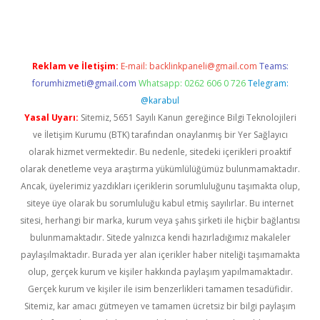
Reklam ve İletişim:
E-mail:
backlinkpaneli@gmail.com
Teams:
forumhizmeti@gmail.com
Whatsapp: 0262 606 0 726
Telegram:
@karabul
Yasal Uyarı:
Sitemiz, 5651 Sayılı Kanun gereğince Bilgi Teknolojileri
ve İletişim Kurumu (BTK) tarafından onaylanmış bir Yer Sağlayıcı
olarak hizmet vermektedir. Bu nedenle, sitedeki içerikleri proaktif
olarak denetleme veya araştırma yükümlülüğümüz bulunmamaktadır.
Ancak, üyelerimiz yazdıkları içeriklerin sorumluluğunu taşımakta olup,
siteye üye olarak bu sorumluluğu kabul etmiş sayılırlar. Bu internet
sitesi, herhangi bir marka, kurum veya şahıs şirketi ile hiçbir bağlantısı
bulunmamaktadır. Sitede yalnızca kendi hazırladığımız makaleler
paylaşılmaktadır. Burada yer alan içerikler haber niteliği taşımamakta
olup, gerçek kurum ve kişiler hakkında paylaşım yapılmamaktadır.
Gerçek kurum ve kişiler ile isim benzerlikleri tamamen tesadüfidir.
Sitemiz, kar amacı gütmeyen ve tamamen ücretsiz bir bilgi paylaşım