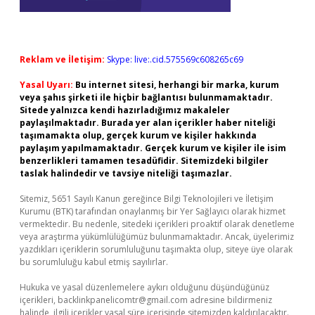
Reklam ve İletişim:
Skype: live:.cid.575569c608265c69
Yasal Uyarı:
Bu internet sitesi, herhangi bir marka, kurum
veya şahıs şirketi ile hiçbir bağlantısı bulunmamaktadır.
Sitede yalnızca kendi hazırladığımız makaleler
paylaşılmaktadır. Burada yer alan içerikler haber niteliği
taşımamakta olup, gerçek kurum ve kişiler hakkında
paylaşım yapılmamaktadır. Gerçek kurum ve kişiler ile isim
benzerlikleri tamamen tesadüfidir. Sitemizdeki bilgiler
taslak halindedir ve tavsiye niteliği taşımazlar.
Sitemiz, 5651 Sayılı Kanun gereğince Bilgi Teknolojileri ve İletişim
Kurumu (BTK) tarafından onaylanmış bir Yer Sağlayıcı olarak hizmet
vermektedir. Bu nedenle, sitedeki içerikleri proaktif olarak denetleme
veya araştırma yükümlülüğümüz bulunmamaktadır. Ancak, üyelerimiz
yazdıkları içeriklerin sorumluluğunu taşımakta olup, siteye üye olarak
bu sorumluluğu kabul etmiş sayılırlar.
Hukuka ve yasal düzenlemelere aykırı olduğunu düşündüğünüz
içerikleri,
backlinkpanelicomtr@gmail.com
adresine bildirmeniz
halinde, ilgili içerikler yasal süre içerisinde sitemizden kaldırılacaktır.