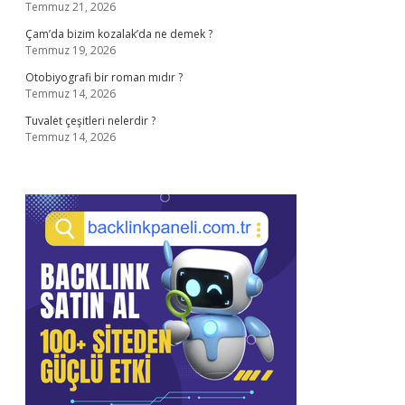
Temmuz 21, 2026
Çam’da bizim kozalak’da ne demek ?
Temmuz 19, 2026
Otobiyografi bir roman mıdır ?
Temmuz 14, 2026
Tuvalet çeşitleri nelerdir ?
Temmuz 14, 2026