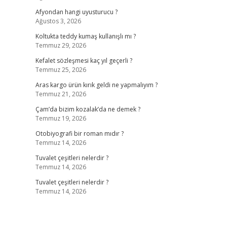
Afyondan hangi uyusturucu ?
Ağustos 3, 2026
Koltukta teddy kumaş kullanışlı mı ?
Temmuz 29, 2026
Kefalet sözleşmesi kaç yıl geçerli ?
Temmuz 25, 2026
Aras kargo ürün kırık geldi ne yapmalıyım ?
Temmuz 21, 2026
Çam’da bizim kozalak’da ne demek ?
Temmuz 19, 2026
Otobiyografi bir roman mıdır ?
Temmuz 14, 2026
Tuvalet çeşitleri nelerdir ?
Temmuz 14, 2026
Tuvalet çeşitleri nelerdir ?
Temmuz 14, 2026