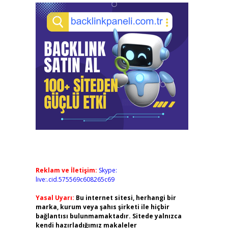
Reklam ve İletişim:
Skype:
live:.cid.575569c608265c69
Yasal Uyarı:
Bu internet sitesi, herhangi bir
marka, kurum veya şahıs şirketi ile hiçbir
bağlantısı bulunmamaktadır. Sitede yalnızca
kendi hazırladığımız makaleler