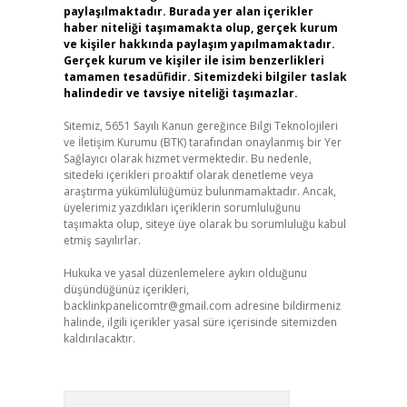
paylaşılmaktadır. Burada yer alan içerikler
haber niteliği taşımamakta olup, gerçek kurum
ve kişiler hakkında paylaşım yapılmamaktadır.
Gerçek kurum ve kişiler ile isim benzerlikleri
tamamen tesadüfidir. Sitemizdeki bilgiler taslak
halindedir ve tavsiye niteliği taşımazlar.
Sitemiz, 5651 Sayılı Kanun gereğince Bilgi Teknolojileri
ve İletişim Kurumu (BTK) tarafından onaylanmış bir Yer
Sağlayıcı olarak hizmet vermektedir. Bu nedenle,
sitedeki içerikleri proaktif olarak denetleme veya
araştırma yükümlülüğümüz bulunmamaktadır. Ancak,
üyelerimiz yazdıkları içeriklerin sorumluluğunu
taşımakta olup, siteye üye olarak bu sorumluluğu kabul
etmiş sayılırlar.
Hukuka ve yasal düzenlemelere aykırı olduğunu
düşündüğünüz içerikleri,
backlinkpanelicomtr@gmail.com
adresine bildirmeniz
halinde, ilgili içerikler yasal süre içerisinde sitemizden
kaldırılacaktır.
Arama