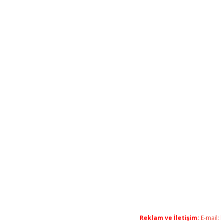
Reklam ve İletişim:
E-mail: