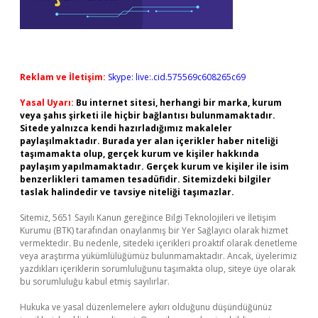
Reklam ve İletişim:
Skype: live:.cid.575569c608265c69
Yasal Uyarı:
Bu internet sitesi, herhangi bir marka, kurum
veya şahıs şirketi ile hiçbir bağlantısı bulunmamaktadır.
Sitede yalnızca kendi hazırladığımız makaleler
paylaşılmaktadır. Burada yer alan içerikler haber niteliği
taşımamakta olup, gerçek kurum ve kişiler hakkında
paylaşım yapılmamaktadır. Gerçek kurum ve kişiler ile isim
benzerlikleri tamamen tesadüfidir. Sitemizdeki bilgiler
taslak halindedir ve tavsiye niteliği taşımazlar.
Sitemiz, 5651 Sayılı Kanun gereğince Bilgi Teknolojileri ve İletişim
Kurumu (BTK) tarafından onaylanmış bir Yer Sağlayıcı olarak hizmet
vermektedir. Bu nedenle, sitedeki içerikleri proaktif olarak denetleme
veya araştırma yükümlülüğümüz bulunmamaktadır. Ancak, üyelerimiz
yazdıkları içeriklerin sorumluluğunu taşımakta olup, siteye üye olarak
bu sorumluluğu kabul etmiş sayılırlar.
Hukuka ve yasal düzenlemelere aykırı olduğunu düşündüğünüz