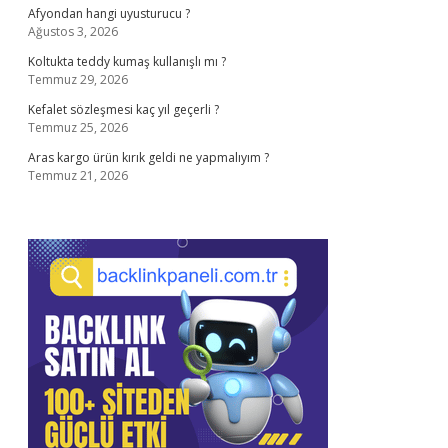
Afyondan hangi uyusturucu ?
Ağustos 3, 2026
Koltukta teddy kumaş kullanışlı mı ?
Temmuz 29, 2026
Kefalet sözleşmesi kaç yıl geçerli ?
Temmuz 25, 2026
Aras kargo ürün kırık geldi ne yapmalıyım ?
Temmuz 21, 2026