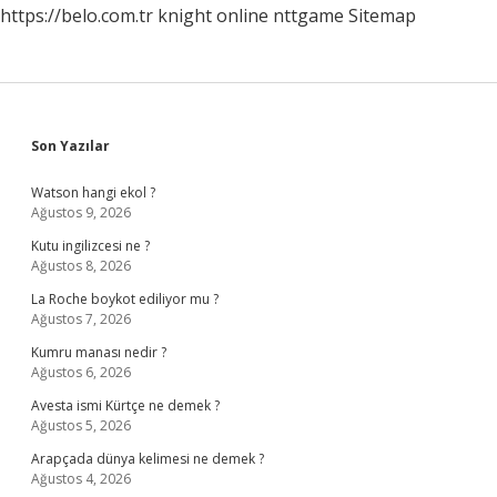
https://belo.com.tr
knight online
nttgame
Sitemap
Sidebar
Son Yazılar
Watson hangi ekol ?
Ağustos 9, 2026
Kutu ingilizcesi ne ?
Ağustos 8, 2026
La Roche boykot ediliyor mu ?
Ağustos 7, 2026
Kumru manası nedir ?
Ağustos 6, 2026
Avesta ismi Kürtçe ne demek ?
Ağustos 5, 2026
Arapçada dünya kelimesi ne demek ?
Ağustos 4, 2026