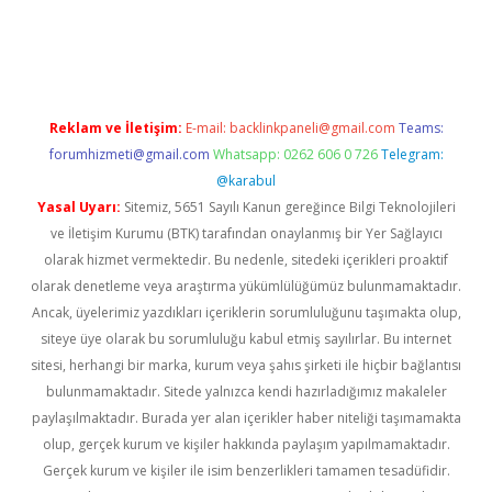
riş
Reklam ve İletişim:
E-mail:
backlinkpaneli@gmail.com
Teams:
forumhizmeti@gmail.com
Whatsapp: 0262 606 0 726
Telegram:
@karabul
Yasal Uyarı:
Sitemiz, 5651 Sayılı Kanun gereğince Bilgi Teknolojileri
ve İletişim Kurumu (BTK) tarafından onaylanmış bir Yer Sağlayıcı
olarak hizmet vermektedir. Bu nedenle, sitedeki içerikleri proaktif
olarak denetleme veya araştırma yükümlülüğümüz bulunmamaktadır.
Ancak, üyelerimiz yazdıkları içeriklerin sorumluluğunu taşımakta olup,
siteye üye olarak bu sorumluluğu kabul etmiş sayılırlar. Bu internet
sitesi, herhangi bir marka, kurum veya şahıs şirketi ile hiçbir bağlantısı
bulunmamaktadır. Sitede yalnızca kendi hazırladığımız makaleler
paylaşılmaktadır. Burada yer alan içerikler haber niteliği taşımamakta
olup, gerçek kurum ve kişiler hakkında paylaşım yapılmamaktadır.
Gerçek kurum ve kişiler ile isim benzerlikleri tamamen tesadüfidir.