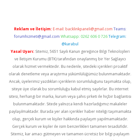
Reklam ve İletişim:
E-mail:
backlinkpaneli@gmail.com
Teams:
forumhizmeti@gmail.com
Whatsapp: 0262 606 0 726
Telegram:
@karabul
Yasal Uyarı:
Sitemiz, 5651 Sayılı Kanun gereğince Bilgi Teknolojileri
ve İletişim Kurumu (BTK) tarafından onaylanmış bir Yer Sağlayıcı
olarak hizmet vermektedir. Bu nedenle, sitedeki içerikleri proaktif
olarak denetleme veya araştırma yükümlülüğümüz bulunmamaktadır.
Ancak, üyelerimiz yazdıkları içeriklerin sorumluluğunu taşımakta olup,
siteye üye olarak bu sorumluluğu kabul etmiş sayılırlar. Bu internet
sitesi, herhangi bir marka, kurum veya şahıs şirketi ile hiçbir bağlantısı
bulunmamaktadır. Sitede yalnızca kendi hazırladığımız makaleler
paylaşılmaktadır. Burada yer alan içerikler haber niteliği taşımamakta
olup, gerçek kurum ve kişiler hakkında paylaşım yapılmamaktadır.
Gerçek kurum ve kişiler ile isim benzerlikleri tamamen tesadüfidir.
Sitemiz, kar amacı gütmeyen ve tamamen ücretsiz bir bilgi paylaşım