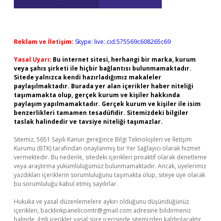
Reklam ve İletişim:
Skype: live:.cid.575569c608265c69
Yasal Uyarı:
Bu internet sitesi, herhangi bir marka, kurum
veya şahıs şirketi ile hiçbir bağlantısı bulunmamaktadır.
Sitede yalnızca kendi hazırladığımız makaleler
paylaşılmaktadır. Burada yer alan içerikler haber niteliği
taşımamakta olup, gerçek kurum ve kişiler hakkında
paylaşım yapılmamaktadır. Gerçek kurum ve kişiler ile isim
benzerlikleri tamamen tesadüfidir. Sitemizdeki bilgiler
taslak halindedir ve tavsiye niteliği taşımazlar.
Sitemiz, 5651 Sayılı Kanun gereğince Bilgi Teknolojileri ve İletişim
Kurumu (BTK) tarafından onaylanmış bir Yer Sağlayıcı olarak hizmet
vermektedir. Bu nedenle, sitedeki içerikleri proaktif olarak denetleme
veya araştırma yükümlülüğümüz bulunmamaktadır. Ancak, üyelerimiz
yazdıkları içeriklerin sorumluluğunu taşımakta olup, siteye üye olarak
bu sorumluluğu kabul etmiş sayılırlar.
Hukuka ve yasal düzenlemelere aykırı olduğunu düşündüğünüz
içerikleri,
backlinkpanelicomtr@gmail.com
adresine bildirmeniz
halinde, ilgili içerikler yasal süre içerisinde sitemizden kaldırılacaktır.