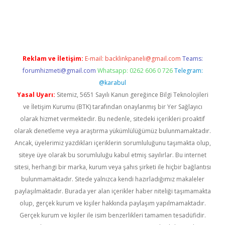
iriş
Reklam ve İletişim:
E-mail:
backlinkpaneli@gmail.com
Teams:
forumhizmeti@gmail.com
Whatsapp: 0262 606 0 726
Telegram:
@karabul
Yasal Uyarı:
Sitemiz, 5651 Sayılı Kanun gereğince Bilgi Teknolojileri
ve İletişim Kurumu (BTK) tarafından onaylanmış bir Yer Sağlayıcı
olarak hizmet vermektedir. Bu nedenle, sitedeki içerikleri proaktif
olarak denetleme veya araştırma yükümlülüğümüz bulunmamaktadır.
Ancak, üyelerimiz yazdıkları içeriklerin sorumluluğunu taşımakta olup,
siteye üye olarak bu sorumluluğu kabul etmiş sayılırlar. Bu internet
sitesi, herhangi bir marka, kurum veya şahıs şirketi ile hiçbir bağlantısı
bulunmamaktadır. Sitede yalnızca kendi hazırladığımız makaleler
paylaşılmaktadır. Burada yer alan içerikler haber niteliği taşımamakta
olup, gerçek kurum ve kişiler hakkında paylaşım yapılmamaktadır.
Gerçek kurum ve kişiler ile isim benzerlikleri tamamen tesadüfidir.