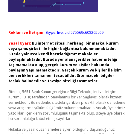
Reklam ve İletişim:
Skype: live:.cid.575569c608265c69
Yasal Uyarı:
Bu internet sitesi, herhangi bir marka, kurum
veya şahıs şirketi ile hiçbir bağlantısı bulunmamaktadır.
Sitede yalnızca kendi hazırladığımız makaleler
paylaşılmaktadır. Burada yer alan içerikler haber niteliği
taşımamakta olup, gerçek kurum ve kişiler hakkında
paylaşım yapılmamaktadır. Gerçek kurum ve kişiler ile isim
benzerlikleri tamamen tesadüfidir. Sitemizdeki bilgiler
taslak halindedir ve tavsiye niteliği taşımazlar.
Sitemiz, 5651 Sayılı Kanun gereğince Bilgi Teknolojileri ve İletişim
Kurumu (BTK) tarafından onaylanmış bir Yer Sağlayıcı olarak hizmet
vermektedir. Bu nedenle, sitedeki içerikleri proaktif olarak denetleme
veya araştırma yükümlülüğümüz bulunmamaktadır. Ancak, üyelerimiz
yazdıkları içeriklerin sorumluluğunu taşımakta olup, siteye üye olarak
bu sorumluluğu kabul etmiş sayılırlar.
Hukuka ve yasal düzenlemelere aykırı olduğunu düşündüğünüz