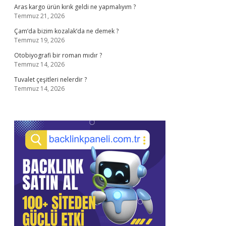
Aras kargo ürün kırık geldi ne yapmalıyım ?
Temmuz 21, 2026
Çam’da bizim kozalak’da ne demek ?
Temmuz 19, 2026
Otobiyografi bir roman mıdır ?
Temmuz 14, 2026
Tuvalet çeşitleri nelerdir ?
Temmuz 14, 2026