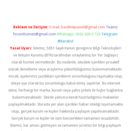
Reklam ve İletişim:
E-mail:
backlinkpaneli@gmail.com
Teams:
forumhizmeti@gmail.com
Whatsapp: 0262 606 0 726
Telegram:
@karabul
Yasal Uyarı:
Sitemiz, 5651 Sayılı Kanun gereğince Bilgi Teknolojileri
ve İletişim Kurumu (BTK) tarafından onaylanmış bir Yer Sağlayıcı
olarak hizmet vermektedir. Bu nedenle, sitedeki içerikleri proaktif
olarak denetleme veya araştırma yükümlülüğümüz bulunmamaktadır.
Ancak, üyelerimiz yazdıkları içeriklerin sorumluluğunu taşımakta olup,
siteye üye olarak bu sorumluluğu kabul etmiş sayılırlar. Bu internet
sitesi, herhangi bir marka, kurum veya şahıs şirketi ile hiçbir bağlantısı
bulunmamaktadır. Sitede yalnızca kendi hazırladığımız makaleler
paylaşılmaktadır. Burada yer alan içerikler haber niteliği taşımamakta
olup, gerçek kurum ve kişiler hakkında paylaşım yapılmamaktadır.
Gerçek kurum ve kişiler ile isim benzerlikleri tamamen tesadüfidir.
Sitemiz, kar amacı gütmeyen ve tamamen ücretsiz bir bilgi paylaşım