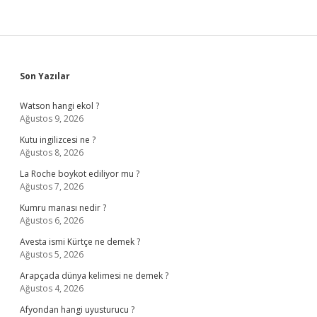
Sidebar
Son Yazılar
Watson hangi ekol ?
Ağustos 9, 2026
Kutu ingilizcesi ne ?
Ağustos 8, 2026
La Roche boykot ediliyor mu ?
Ağustos 7, 2026
Kumru manası nedir ?
Ağustos 6, 2026
Avesta ismi Kürtçe ne demek ?
Ağustos 5, 2026
Arapçada dünya kelimesi ne demek ?
Ağustos 4, 2026
Afyondan hangi uyusturucu ?