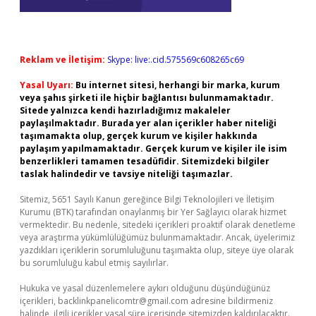
Reklam ve İletişim:
Skype: live:.cid.575569c608265c69
Yasal Uyarı:
Bu internet sitesi, herhangi bir marka, kurum
veya şahıs şirketi ile hiçbir bağlantısı bulunmamaktadır.
Sitede yalnızca kendi hazırladığımız makaleler
paylaşılmaktadır. Burada yer alan içerikler haber niteliği
taşımamakta olup, gerçek kurum ve kişiler hakkında
paylaşım yapılmamaktadır. Gerçek kurum ve kişiler ile isim
benzerlikleri tamamen tesadüfidir. Sitemizdeki bilgiler
taslak halindedir ve tavsiye niteliği taşımazlar.
Sitemiz, 5651 Sayılı Kanun gereğince Bilgi Teknolojileri ve İletişim
Kurumu (BTK) tarafından onaylanmış bir Yer Sağlayıcı olarak hizmet
vermektedir. Bu nedenle, sitedeki içerikleri proaktif olarak denetleme
veya araştırma yükümlülüğümüz bulunmamaktadır. Ancak, üyelerimiz
yazdıkları içeriklerin sorumluluğunu taşımakta olup, siteye üye olarak
bu sorumluluğu kabul etmiş sayılırlar.
Hukuka ve yasal düzenlemelere aykırı olduğunu düşündüğünüz
içerikleri,
backlinkpanelicomtr@gmail.com
adresine bildirmeniz
halinde, ilgili içerikler yasal süre içerisinde sitemizden kaldırılacaktır.