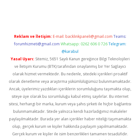
riş
Reklam ve İletişim:
E-mail:
backlinkpaneli@gmail.com
Teams:
forumhizmeti@gmail.com
Whatsapp: 0262 606 0 726
Telegram:
@karabul
Yasal Uyarı:
Sitemiz, 5651 Sayılı Kanun gereğince Bilgi Teknolojileri
ve İletişim Kurumu (BTK) tarafından onaylanmış bir Yer Sağlayıcı
olarak hizmet vermektedir. Bu nedenle, sitedeki içerikleri proaktif
olarak denetleme veya araştırma yükümlülüğümüz bulunmamaktadır.
Ancak, üyelerimiz yazdıkları içeriklerin sorumluluğunu taşımakta olup,
siteye üye olarak bu sorumluluğu kabul etmiş sayılırlar. Bu internet
sitesi, herhangi bir marka, kurum veya şahıs şirketi ile hiçbir bağlantısı
bulunmamaktadır. Sitede yalnızca kendi hazırladığımız makaleler
paylaşılmaktadır. Burada yer alan içerikler haber niteliği taşımamakta
olup, gerçek kurum ve kişiler hakkında paylaşım yapılmamaktadır.
Gerçek kurum ve kişiler ile isim benzerlikleri tamamen tesadüfidir.