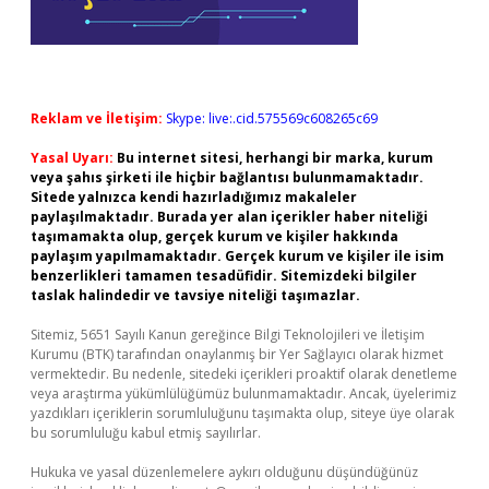
Reklam ve İletişim:
Skype: live:.cid.575569c608265c69
Yasal Uyarı:
Bu internet sitesi, herhangi bir marka, kurum
veya şahıs şirketi ile hiçbir bağlantısı bulunmamaktadır.
Sitede yalnızca kendi hazırladığımız makaleler
paylaşılmaktadır. Burada yer alan içerikler haber niteliği
taşımamakta olup, gerçek kurum ve kişiler hakkında
paylaşım yapılmamaktadır. Gerçek kurum ve kişiler ile isim
benzerlikleri tamamen tesadüfidir. Sitemizdeki bilgiler
taslak halindedir ve tavsiye niteliği taşımazlar.
Sitemiz, 5651 Sayılı Kanun gereğince Bilgi Teknolojileri ve İletişim
Kurumu (BTK) tarafından onaylanmış bir Yer Sağlayıcı olarak hizmet
vermektedir. Bu nedenle, sitedeki içerikleri proaktif olarak denetleme
veya araştırma yükümlülüğümüz bulunmamaktadır. Ancak, üyelerimiz
yazdıkları içeriklerin sorumluluğunu taşımakta olup, siteye üye olarak
bu sorumluluğu kabul etmiş sayılırlar.
Hukuka ve yasal düzenlemelere aykırı olduğunu düşündüğünüz