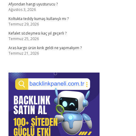
Afyondan hangi uyusturucu ?
Ağustos 3, 2026
Koltukta teddy kumaş kullanışlı mı ?
Temmuz 29, 2026
Kefalet sözleşmesi kaç yıl geçerli ?
Temmuz 25, 2026
Aras kargo ürün kırık geldi ne yapmalıyım ?
Temmuz 21, 2026