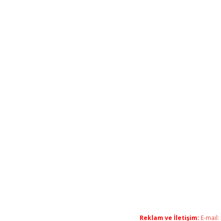
Reklam ve İletişim:
E-mail: