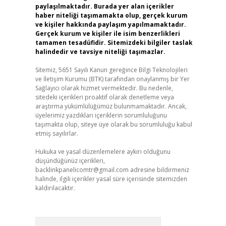
paylaşılmaktadır. Burada yer alan içerikler
haber niteliği taşımamakta olup, gerçek kurum
ve kişiler hakkında paylaşım yapılmamaktadır.
Gerçek kurum ve kişiler ile isim benzerlikleri
tamamen tesadüfidir. Sitemizdeki bilgiler taslak
halindedir ve tavsiye niteliği taşımazlar.
Sitemiz, 5651 Sayılı Kanun gereğince Bilgi Teknolojileri
ve İletişim Kurumu (BTK) tarafından onaylanmış bir Yer
Sağlayıcı olarak hizmet vermektedir. Bu nedenle,
sitedeki içerikleri proaktif olarak denetleme veya
araştırma yükümlülüğümüz bulunmamaktadır. Ancak,
üyelerimiz yazdıkları içeriklerin sorumluluğunu
taşımakta olup, siteye üye olarak bu sorumluluğu kabul
etmiş sayılırlar.
Hukuka ve yasal düzenlemelere aykırı olduğunu
düşündüğünüz içerikleri,
backlinkpanelicomtr@gmail.com
adresine bildirmeniz
halinde, ilgili içerikler yasal süre içerisinde sitemizden
kaldırılacaktır.
Arama