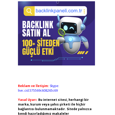
Reklam ve İletişim:
Skype:
live:.cid.575569c608265c69
Yasal Uyarı:
Bu internet sitesi, herhangi bir
marka, kurum veya şahıs şirketi ile hiçbir
bağlantısı bulunmamaktadır. Sitede yalnızca
kendi hazırladığımız makaleler