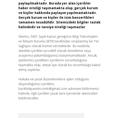
paylaşılmaktadır. Burada yer alan içerikler
haber niteliği taşımamakta olup, gerçek kurum
ve kişiler hakkında paylaşım yapılmamaktadır.
Gerçek kurum ve kişiler ile isim benzerlikleri
tamamen tesadüfidir. Sitemizdeki bilgiler taslak
halindedir ve tavsiye niteliği taşımazlar.
Sitemiz, 5651 Sayılı Kanun gereğince Bilgi Teknolojileri
ve İletişim Kurumu (BTK) tarafından onaylanmış bir Yer
Sağlayıcı olarak hizmet vermektedir. Bu nedenle,
sitedeki içerikleri proaktif olarak denetleme veya
araştırma yükümlülüğümüz bulunmamaktadır. Ancak,
üyelerimiz yazdıkları içeriklerin sorumluluğunu
taşımakta olup, siteye üye olarak bu sorumluluğu kabul
etmiş sayılırlar.
Hukuka ve yasal düzenlemelere aykırı olduğunu
düşündüğünüz içerikleri,
backlinkpanelicomtr@gmail.com
adresine bildirmeniz
halinde, ilgili içerikler yasal süre içerisinde sitemizden
kaldırılacaktır.
Arama