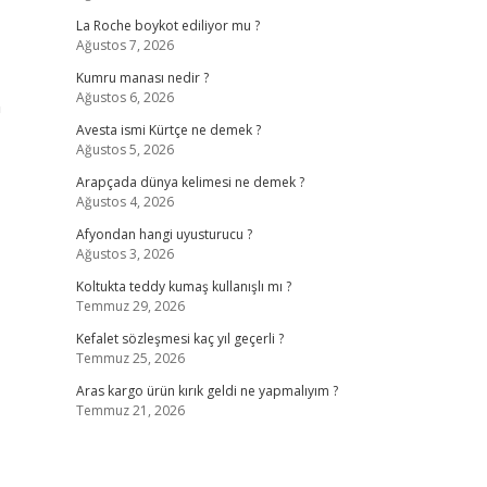
La Roche boykot ediliyor mu ?
Ağustos 7, 2026
Kumru manası nedir ?
Ağustos 6, 2026
n
Avesta ismi Kürtçe ne demek ?
Ağustos 5, 2026
Arapçada dünya kelimesi ne demek ?
Ağustos 4, 2026
Afyondan hangi uyusturucu ?
Ağustos 3, 2026
Koltukta teddy kumaş kullanışlı mı ?
Temmuz 29, 2026
Kefalet sözleşmesi kaç yıl geçerli ?
Temmuz 25, 2026
Aras kargo ürün kırık geldi ne yapmalıyım ?
Temmuz 21, 2026