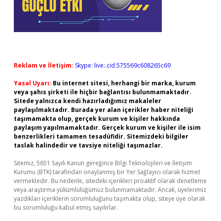
Reklam ve İletişim:
Skype: live:.cid.575569c608265c69
Yasal Uyarı:
Bu internet sitesi, herhangi bir marka, kurum
veya şahıs şirketi ile hiçbir bağlantısı bulunmamaktadır.
Sitede yalnızca kendi hazırladığımız makaleler
paylaşılmaktadır. Burada yer alan içerikler haber niteliği
taşımamakta olup, gerçek kurum ve kişiler hakkında
paylaşım yapılmamaktadır. Gerçek kurum ve kişiler ile isim
benzerlikleri tamamen tesadüfidir. Sitemizdeki bilgiler
taslak halindedir ve tavsiye niteliği taşımazlar.
Sitemiz, 5651 Sayılı Kanun gereğince Bilgi Teknolojileri ve İletişim
Kurumu (BTK) tarafından onaylanmış bir Yer Sağlayıcı olarak hizmet
vermektedir. Bu nedenle, sitedeki içerikleri proaktif olarak denetleme
veya araştırma yükümlülüğümüz bulunmamaktadır. Ancak, üyelerimiz
yazdıkları içeriklerin sorumluluğunu taşımakta olup, siteye üye olarak
bu sorumluluğu kabul etmiş sayılırlar.