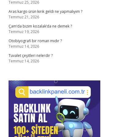
Temmuz 25, 2026
Aras kargo ürün kırık geldi ne yapmalıyım ?
Temmuz 21, 2026
Çam’da bizim kozalak’da ne demek ?
Temmuz 19, 2026
Otobiyografi bir roman mıdır ?
Temmuz 14, 2026
Tuvalet çeşitleri nelerdir ?
Temmuz 14, 2026