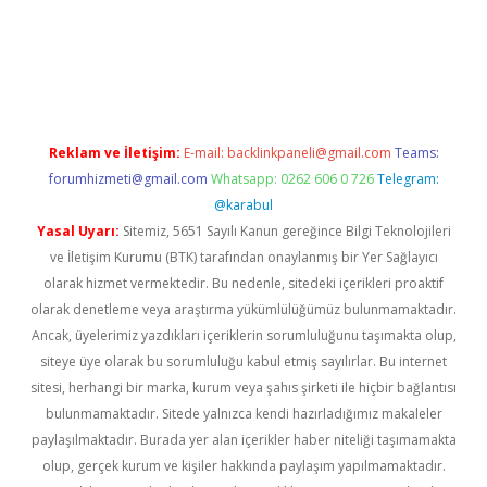
pera bet güncel giriş
Reklam ve İletişim:
E-mail:
backlinkpaneli@gmail.com
Teams:
forumhizmeti@gmail.com
Whatsapp: 0262 606 0 726
Telegram:
@karabul
Yasal Uyarı:
Sitemiz, 5651 Sayılı Kanun gereğince Bilgi Teknolojileri
ve İletişim Kurumu (BTK) tarafından onaylanmış bir Yer Sağlayıcı
olarak hizmet vermektedir. Bu nedenle, sitedeki içerikleri proaktif
olarak denetleme veya araştırma yükümlülüğümüz bulunmamaktadır.
Ancak, üyelerimiz yazdıkları içeriklerin sorumluluğunu taşımakta olup,
siteye üye olarak bu sorumluluğu kabul etmiş sayılırlar. Bu internet
sitesi, herhangi bir marka, kurum veya şahıs şirketi ile hiçbir bağlantısı
bulunmamaktadır. Sitede yalnızca kendi hazırladığımız makaleler
paylaşılmaktadır. Burada yer alan içerikler haber niteliği taşımamakta
olup, gerçek kurum ve kişiler hakkında paylaşım yapılmamaktadır.