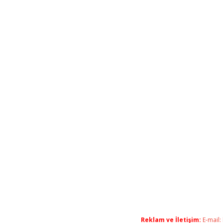
Reklam ve İletişim:
E-mail: