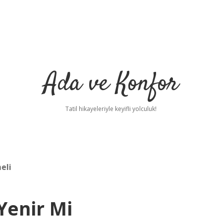
Ada ve Konfor
Tatil hikayeleriyle keyifli yolculuk!
eli
Yenir Mi