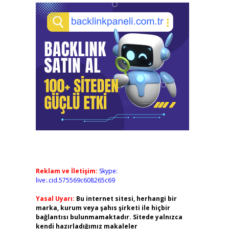
Reklam ve İletişim:
Skype:
live:.cid.575569c608265c69
Yasal Uyarı:
Bu internet sitesi, herhangi bir
marka, kurum veya şahıs şirketi ile hiçbir
bağlantısı bulunmamaktadır. Sitede yalnızca
kendi hazırladığımız makaleler