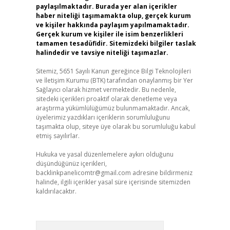
paylaşılmaktadır. Burada yer alan içerikler
haber niteliği taşımamakta olup, gerçek kurum
ve kişiler hakkında paylaşım yapılmamaktadır.
Gerçek kurum ve kişiler ile isim benzerlikleri
tamamen tesadüfidir. Sitemizdeki bilgiler taslak
halindedir ve tavsiye niteliği taşımazlar.
Sitemiz, 5651 Sayılı Kanun gereğince Bilgi Teknolojileri
ve İletişim Kurumu (BTK) tarafından onaylanmış bir Yer
Sağlayıcı olarak hizmet vermektedir. Bu nedenle,
sitedeki içerikleri proaktif olarak denetleme veya
araştırma yükümlülüğümüz bulunmamaktadır. Ancak,
üyelerimiz yazdıkları içeriklerin sorumluluğunu
taşımakta olup, siteye üye olarak bu sorumluluğu kabul
etmiş sayılırlar.
Hukuka ve yasal düzenlemelere aykırı olduğunu
düşündüğünüz içerikleri,
backlinkpanelicomtr@gmail.com
adresine bildirmeniz
halinde, ilgili içerikler yasal süre içerisinde sitemizden
kaldırılacaktır.
Arama