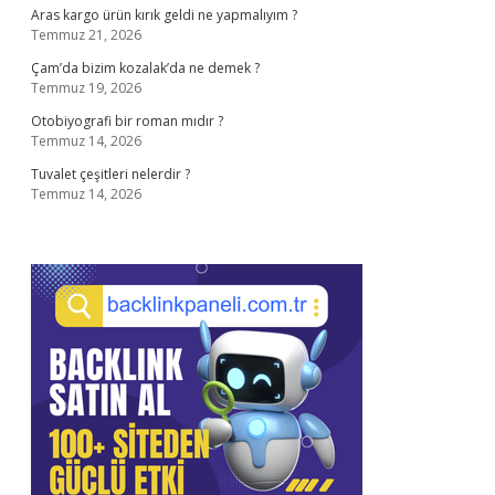
Aras kargo ürün kırık geldi ne yapmalıyım ?
Temmuz 21, 2026
Çam’da bizim kozalak’da ne demek ?
Temmuz 19, 2026
Otobiyografi bir roman mıdır ?
Temmuz 14, 2026
Tuvalet çeşitleri nelerdir ?
Temmuz 14, 2026