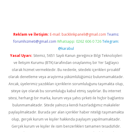
riş
Reklam ve İletişim:
E-mail:
backlinkpaneli@gmail.com
Teams:
forumhizmeti@gmail.com
Whatsapp: 0262 606 0 726
Telegram:
@karabul
Yasal Uyarı:
Sitemiz, 5651 Sayılı Kanun gereğince Bilgi Teknolojileri
ve İletişim Kurumu (BTK) tarafından onaylanmış bir Yer Sağlayıcı
olarak hizmet vermektedir. Bu nedenle, sitedeki içerikleri proaktif
olarak denetleme veya araştırma yükümlülüğümüz bulunmamaktadır.
Ancak, üyelerimiz yazdıkları içeriklerin sorumluluğunu taşımakta olup,
siteye üye olarak bu sorumluluğu kabul etmiş sayılırlar. Bu internet
sitesi, herhangi bir marka, kurum veya şahıs şirketi ile hiçbir bağlantısı
bulunmamaktadır. Sitede yalnızca kendi hazırladığımız makaleler
paylaşılmaktadır. Burada yer alan içerikler haber niteliği taşımamakta
olup, gerçek kurum ve kişiler hakkında paylaşım yapılmamaktadır.
Gerçek kurum ve kişiler ile isim benzerlikleri tamamen tesadüfidir.