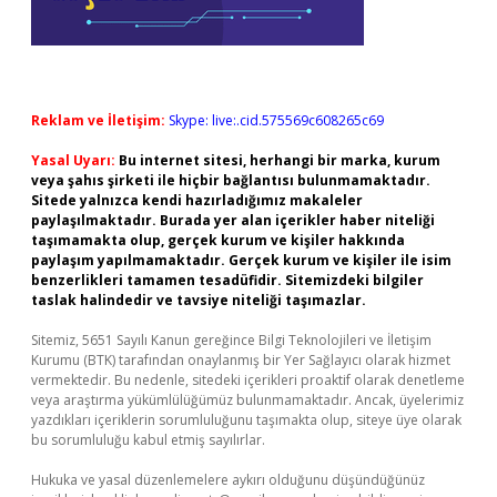
Reklam ve İletişim:
Skype: live:.cid.575569c608265c69
Yasal Uyarı:
Bu internet sitesi, herhangi bir marka, kurum
veya şahıs şirketi ile hiçbir bağlantısı bulunmamaktadır.
Sitede yalnızca kendi hazırladığımız makaleler
paylaşılmaktadır. Burada yer alan içerikler haber niteliği
taşımamakta olup, gerçek kurum ve kişiler hakkında
paylaşım yapılmamaktadır. Gerçek kurum ve kişiler ile isim
benzerlikleri tamamen tesadüfidir. Sitemizdeki bilgiler
taslak halindedir ve tavsiye niteliği taşımazlar.
Sitemiz, 5651 Sayılı Kanun gereğince Bilgi Teknolojileri ve İletişim
Kurumu (BTK) tarafından onaylanmış bir Yer Sağlayıcı olarak hizmet
vermektedir. Bu nedenle, sitedeki içerikleri proaktif olarak denetleme
veya araştırma yükümlülüğümüz bulunmamaktadır. Ancak, üyelerimiz
yazdıkları içeriklerin sorumluluğunu taşımakta olup, siteye üye olarak
bu sorumluluğu kabul etmiş sayılırlar.
Hukuka ve yasal düzenlemelere aykırı olduğunu düşündüğünüz