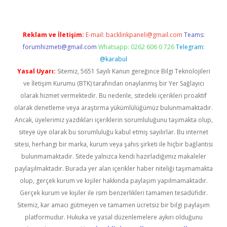
Reklam ve İletişim:
E-mail:
backlinkpaneli@gmail.com
Teams:
forumhizmeti@gmail.com
Whatsapp: 0262 606 0 726
Telegram:
@karabul
Yasal Uyarı:
Sitemiz, 5651 Sayılı Kanun gereğince Bilgi Teknolojileri
ve İletişim Kurumu (BTK) tarafından onaylanmış bir Yer Sağlayıcı
olarak hizmet vermektedir. Bu nedenle, sitedeki içerikleri proaktif
olarak denetleme veya araştırma yükümlülüğümüz bulunmamaktadır.
Ancak, üyelerimiz yazdıkları içeriklerin sorumluluğunu taşımakta olup,
siteye üye olarak bu sorumluluğu kabul etmiş sayılırlar. Bu internet
sitesi, herhangi bir marka, kurum veya şahıs şirketi ile hiçbir bağlantısı
bulunmamaktadır. Sitede yalnızca kendi hazırladığımız makaleler
paylaşılmaktadır. Burada yer alan içerikler haber niteliği taşımamakta
olup, gerçek kurum ve kişiler hakkında paylaşım yapılmamaktadır.
Gerçek kurum ve kişiler ile isim benzerlikleri tamamen tesadüfidir.
Sitemiz, kar amacı gütmeyen ve tamamen ücretsiz bir bilgi paylaşım
platformudur. Hukuka ve yasal düzenlemelere aykırı olduğunu