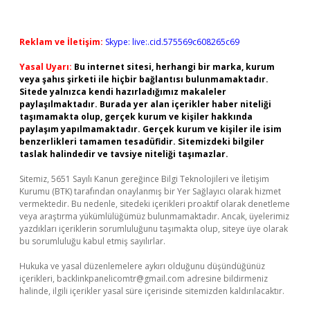
Reklam ve İletişim:
Skype: live:.cid.575569c608265c69
Yasal Uyarı:
Bu internet sitesi, herhangi bir marka, kurum
veya şahıs şirketi ile hiçbir bağlantısı bulunmamaktadır.
Sitede yalnızca kendi hazırladığımız makaleler
paylaşılmaktadır. Burada yer alan içerikler haber niteliği
taşımamakta olup, gerçek kurum ve kişiler hakkında
paylaşım yapılmamaktadır. Gerçek kurum ve kişiler ile isim
benzerlikleri tamamen tesadüfidir. Sitemizdeki bilgiler
taslak halindedir ve tavsiye niteliği taşımazlar.
Sitemiz, 5651 Sayılı Kanun gereğince Bilgi Teknolojileri ve İletişim
Kurumu (BTK) tarafından onaylanmış bir Yer Sağlayıcı olarak hizmet
vermektedir. Bu nedenle, sitedeki içerikleri proaktif olarak denetleme
veya araştırma yükümlülüğümüz bulunmamaktadır. Ancak, üyelerimiz
yazdıkları içeriklerin sorumluluğunu taşımakta olup, siteye üye olarak
bu sorumluluğu kabul etmiş sayılırlar.
Hukuka ve yasal düzenlemelere aykırı olduğunu düşündüğünüz
içerikleri,
backlinkpanelicomtr@gmail.com
adresine bildirmeniz
halinde, ilgili içerikler yasal süre içerisinde sitemizden kaldırılacaktır.