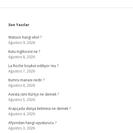
Sidebar
Son Yazılar
Watson hangi ekol ?
Ağustos 9, 2026
Kutu ingilizcesi ne ?
Ağustos 8, 2026
La Roche boykot ediliyor mu ?
Ağustos 7, 2026
Kumru manası nedir ?
Ağustos 6, 2026
Avesta ismi Kürtçe ne demek ?
Ağustos 5, 2026
Arapçada dünya kelimesi ne demek ?
Ağustos 4, 2026
Afyondan hangi uyusturucu ?
Ağustos 3, 2026