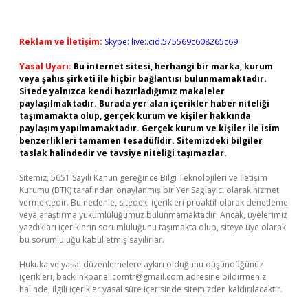
Reklam ve İletişim:
Skype: live:.cid.575569c608265c69
Yasal Uyarı:
Bu internet sitesi, herhangi bir marka, kurum
veya şahıs şirketi ile hiçbir bağlantısı bulunmamaktadır.
Sitede yalnızca kendi hazırladığımız makaleler
paylaşılmaktadır. Burada yer alan içerikler haber niteliği
taşımamakta olup, gerçek kurum ve kişiler hakkında
paylaşım yapılmamaktadır. Gerçek kurum ve kişiler ile isim
benzerlikleri tamamen tesadüfidir. Sitemizdeki bilgiler
taslak halindedir ve tavsiye niteliği taşımazlar.
Sitemiz, 5651 Sayılı Kanun gereğince Bilgi Teknolojileri ve İletişim
Kurumu (BTK) tarafından onaylanmış bir Yer Sağlayıcı olarak hizmet
vermektedir. Bu nedenle, sitedeki içerikleri proaktif olarak denetleme
veya araştırma yükümlülüğümüz bulunmamaktadır. Ancak, üyelerimiz
yazdıkları içeriklerin sorumluluğunu taşımakta olup, siteye üye olarak
bu sorumluluğu kabul etmiş sayılırlar.
Hukuka ve yasal düzenlemelere aykırı olduğunu düşündüğünüz
içerikleri,
backlinkpanelicomtr@gmail.com
adresine bildirmeniz
halinde, ilgili içerikler yasal süre içerisinde sitemizden kaldırılacaktır.