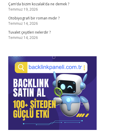
Çam’da bizim kozalak’da ne demek ?
Temmuz 19, 2026
Otobiyografi bir roman mıdır ?
Temmuz 14, 2026
Tuvalet çeşitleri nelerdir ?
Temmuz 14, 2026