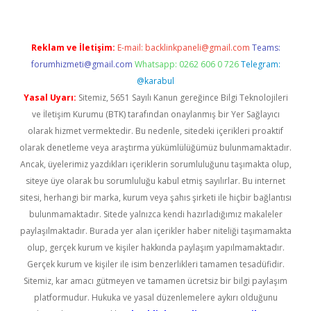
Reklam ve İletişim:
E-mail:
backlinkpaneli@gmail.com
Teams:
forumhizmeti@gmail.com
Whatsapp: 0262 606 0 726
Telegram:
@karabul
Yasal Uyarı:
Sitemiz, 5651 Sayılı Kanun gereğince Bilgi Teknolojileri
ve İletişim Kurumu (BTK) tarafından onaylanmış bir Yer Sağlayıcı
olarak hizmet vermektedir. Bu nedenle, sitedeki içerikleri proaktif
olarak denetleme veya araştırma yükümlülüğümüz bulunmamaktadır.
Ancak, üyelerimiz yazdıkları içeriklerin sorumluluğunu taşımakta olup,
siteye üye olarak bu sorumluluğu kabul etmiş sayılırlar. Bu internet
sitesi, herhangi bir marka, kurum veya şahıs şirketi ile hiçbir bağlantısı
bulunmamaktadır. Sitede yalnızca kendi hazırladığımız makaleler
paylaşılmaktadır. Burada yer alan içerikler haber niteliği taşımamakta
olup, gerçek kurum ve kişiler hakkında paylaşım yapılmamaktadır.
Gerçek kurum ve kişiler ile isim benzerlikleri tamamen tesadüfidir.
Sitemiz, kar amacı gütmeyen ve tamamen ücretsiz bir bilgi paylaşım
platformudur. Hukuka ve yasal düzenlemelere aykırı olduğunu