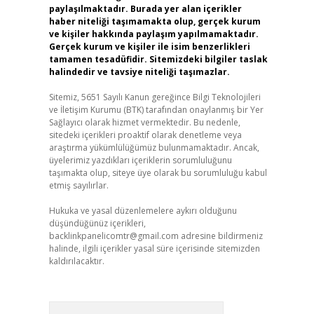
paylaşılmaktadır. Burada yer alan içerikler
haber niteliği taşımamakta olup, gerçek kurum
ve kişiler hakkında paylaşım yapılmamaktadır.
Gerçek kurum ve kişiler ile isim benzerlikleri
tamamen tesadüfidir. Sitemizdeki bilgiler taslak
halindedir ve tavsiye niteliği taşımazlar.
Sitemiz, 5651 Sayılı Kanun gereğince Bilgi Teknolojileri
ve İletişim Kurumu (BTK) tarafından onaylanmış bir Yer
Sağlayıcı olarak hizmet vermektedir. Bu nedenle,
sitedeki içerikleri proaktif olarak denetleme veya
araştırma yükümlülüğümüz bulunmamaktadır. Ancak,
üyelerimiz yazdıkları içeriklerin sorumluluğunu
taşımakta olup, siteye üye olarak bu sorumluluğu kabul
etmiş sayılırlar.
Hukuka ve yasal düzenlemelere aykırı olduğunu
düşündüğünüz içerikleri,
backlinkpanelicomtr@gmail.com
adresine bildirmeniz
halinde, ilgili içerikler yasal süre içerisinde sitemizden
kaldırılacaktır.
Arama