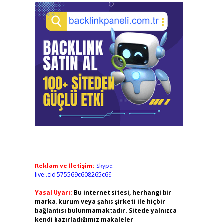
Reklam ve İletişim:
Skype:
live:.cid.575569c608265c69
Yasal Uyarı:
Bu internet sitesi, herhangi bir
marka, kurum veya şahıs şirketi ile hiçbir
bağlantısı bulunmamaktadır. Sitede yalnızca
kendi hazırladığımız makaleler