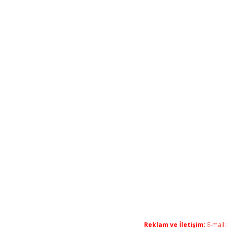
Reklam ve İletişim:
E-mail: