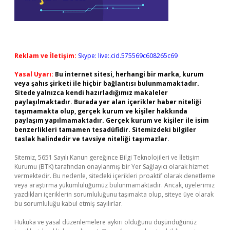
Reklam ve İletişim:
Skype: live:.cid.575569c608265c69
Yasal Uyarı:
Bu internet sitesi, herhangi bir marka, kurum
veya şahıs şirketi ile hiçbir bağlantısı bulunmamaktadır.
Sitede yalnızca kendi hazırladığımız makaleler
paylaşılmaktadır. Burada yer alan içerikler haber niteliği
taşımamakta olup, gerçek kurum ve kişiler hakkında
paylaşım yapılmamaktadır. Gerçek kurum ve kişiler ile isim
benzerlikleri tamamen tesadüfidir. Sitemizdeki bilgiler
taslak halindedir ve tavsiye niteliği taşımazlar.
Sitemiz, 5651 Sayılı Kanun gereğince Bilgi Teknolojileri ve İletişim
Kurumu (BTK) tarafından onaylanmış bir Yer Sağlayıcı olarak hizmet
vermektedir. Bu nedenle, sitedeki içerikleri proaktif olarak denetleme
veya araştırma yükümlülüğümüz bulunmamaktadır. Ancak, üyelerimiz
yazdıkları içeriklerin sorumluluğunu taşımakta olup, siteye üye olarak
bu sorumluluğu kabul etmiş sayılırlar.
Hukuka ve yasal düzenlemelere aykırı olduğunu düşündüğünüz