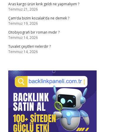
Aras kargo ürün kırık geldi ne yapmalıyım ?
Temmuz 21, 2026
Çam’da bizim kozalak’da ne demek ?
Temmuz 19, 2026
Otobiyografi bir roman mıdır ?
Temmuz 14, 2026
Tuvalet çeşitleri nelerdir ?
Temmuz 14, 2026