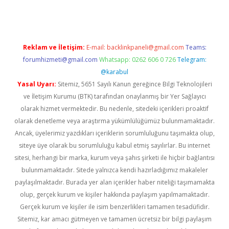
Reklam ve İletişim:
E-mail:
backlinkpaneli@gmail.com
Teams:
forumhizmeti@gmail.com
Whatsapp: 0262 606 0 726
Telegram:
@karabul
Yasal Uyarı:
Sitemiz, 5651 Sayılı Kanun gereğince Bilgi Teknolojileri
ve İletişim Kurumu (BTK) tarafından onaylanmış bir Yer Sağlayıcı
olarak hizmet vermektedir. Bu nedenle, sitedeki içerikleri proaktif
olarak denetleme veya araştırma yükümlülüğümüz bulunmamaktadır.
Ancak, üyelerimiz yazdıkları içeriklerin sorumluluğunu taşımakta olup,
siteye üye olarak bu sorumluluğu kabul etmiş sayılırlar. Bu internet
sitesi, herhangi bir marka, kurum veya şahıs şirketi ile hiçbir bağlantısı
bulunmamaktadır. Sitede yalnızca kendi hazırladığımız makaleler
paylaşılmaktadır. Burada yer alan içerikler haber niteliği taşımamakta
olup, gerçek kurum ve kişiler hakkında paylaşım yapılmamaktadır.
Gerçek kurum ve kişiler ile isim benzerlikleri tamamen tesadüfidir.
Sitemiz, kar amacı gütmeyen ve tamamen ücretsiz bir bilgi paylaşım