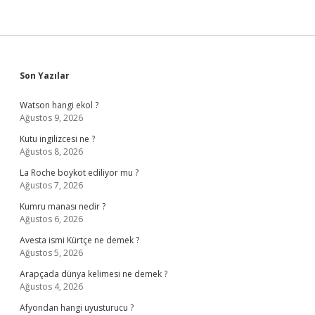
Sidebar
Son Yazılar
Watson hangi ekol ?
Ağustos 9, 2026
Kutu ingilizcesi ne ?
Ağustos 8, 2026
La Roche boykot ediliyor mu ?
Ağustos 7, 2026
Kumru manası nedir ?
Ağustos 6, 2026
Avesta ismi Kürtçe ne demek ?
Ağustos 5, 2026
Arapçada dünya kelimesi ne demek ?
Ağustos 4, 2026
Afyondan hangi uyusturucu ?