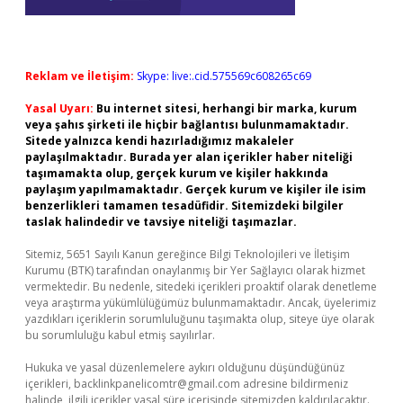
Reklam ve İletişim:
Skype: live:.cid.575569c608265c69
Yasal Uyarı:
Bu internet sitesi, herhangi bir marka, kurum
veya şahıs şirketi ile hiçbir bağlantısı bulunmamaktadır.
Sitede yalnızca kendi hazırladığımız makaleler
paylaşılmaktadır. Burada yer alan içerikler haber niteliği
taşımamakta olup, gerçek kurum ve kişiler hakkında
paylaşım yapılmamaktadır. Gerçek kurum ve kişiler ile isim
benzerlikleri tamamen tesadüfidir. Sitemizdeki bilgiler
taslak halindedir ve tavsiye niteliği taşımazlar.
Sitemiz, 5651 Sayılı Kanun gereğince Bilgi Teknolojileri ve İletişim
Kurumu (BTK) tarafından onaylanmış bir Yer Sağlayıcı olarak hizmet
vermektedir. Bu nedenle, sitedeki içerikleri proaktif olarak denetleme
veya araştırma yükümlülüğümüz bulunmamaktadır. Ancak, üyelerimiz
yazdıkları içeriklerin sorumluluğunu taşımakta olup, siteye üye olarak
bu sorumluluğu kabul etmiş sayılırlar.
Hukuka ve yasal düzenlemelere aykırı olduğunu düşündüğünüz
içerikleri,
backlinkpanelicomtr@gmail.com
adresine bildirmeniz
halinde, ilgili içerikler yasal süre içerisinde sitemizden kaldırılacaktır.